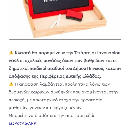
Κλειστά θα παραμείνουν την Τετάρτη 21 Ιανουαρίου
2026 οι σχολικές μονάδες όλων των βαθμίδων και οι
δημοτικοί παιδικοί σταθμοί του Δήμου Πηνειού, κατόπιν
απόφασης της Περιφέρειας Δυτικής Ελλάδας.
Η απόφαση λαμβάνεται προληπτικά λόγω των
δυσμενών καιρικών συνθηκών που αναμένονται στην
περιοχή, με πρωταρχικό στόχο την προστασία
μαθητών, γονέων και εργαζομένων.
Μπορείτε να διαβάσετε την απόφαση εδώ:
ΕΩΡ67Λ6-ΛΡΡ