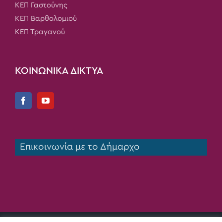
ΚΕΠ Γαστούνης
ΚΕΠ Βαρθολομιού
ΚΕΠ Τραγανού
ΚΟΙΝΩΝΙΚΑ ΔΙΚΤΥΑ
Επικοινωνία με το Δήμαρχο