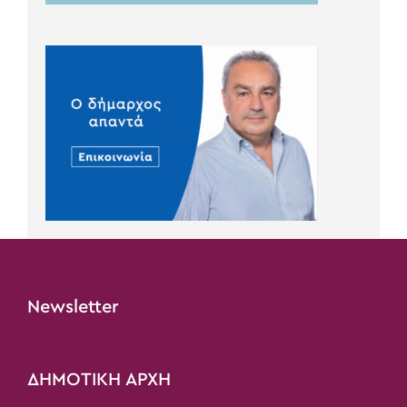
Newsletter
ΔΗΜΟΤΙΚΗ ΑΡΧΗ