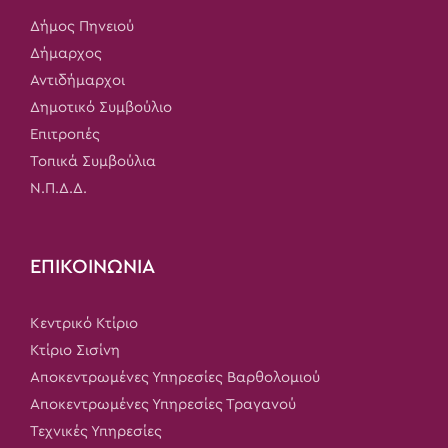
Δήμος Πηνειού
Δήμαρχος
Αντιδήμαρχοι
Δημοτικό Συμβούλιο
Επιτροπές
Τοπικά Συμβούλια
Ν.Π.Δ.Δ.
ΕΠΙΚΟΙΝΩΝΙΑ
Κεντρικό Κτίριο
Κτίριο Σισίνη
Αποκεντρωμένες Υπηρεσίες Βαρθολομιού
Αποκεντρωμένες Υπηρεσίες Τραγανού
Τεχνικές Υπηρεσίες