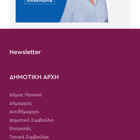
Newsletter
ΔΗΜΟΤΙΚΗ ΑΡΧΗ
Δήμος Πηνειού
Δήμαρχος
Αντιδήμαρχοι
Δημοτικό Συμβούλιο
Επιτροπές
Τοπικά Συμβούλια