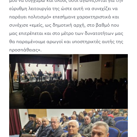
μου να συγχαρώ και όλους όσοι αγωνίζονται για την
εύρυθμη λειτουργία της ώστε αυτή να συνεχίζει να
παράγει πολιτισμό» επεσήμανε χαρακτηριστικά και
συνέχισε «εμείς, ως δημοτική αρχή, στο βαθμό που
μας επιτρέπεται και στο μέτρο των δυνατοτήτων μας
θα παραμένουμε αρωγοί και υποστηρικτές αυτής της
προσπάθειας».