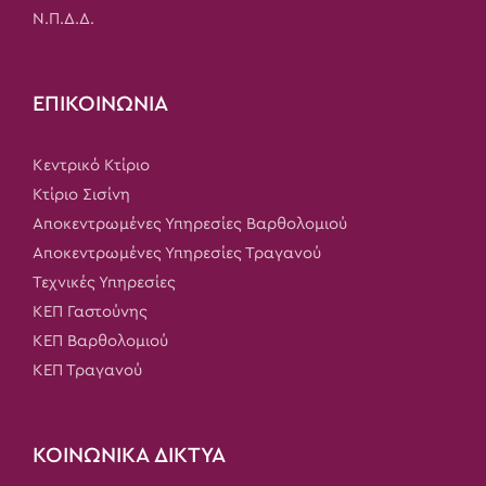
Ν.Π.Δ.Δ.
ΕΠΙΚΟΙΝΩΝΙΑ
Κεντρικό Κτίριο
Κτίριο Σισίνη
Αποκεντρωμένες Υπηρεσίες Βαρθολομιού
Αποκεντρωμένες Υπηρεσίες Τραγανού
Τεχνικές Υπηρεσίες
ΚΕΠ Γαστούνης
ΚΕΠ Βαρθολομιού
ΚΕΠ Τραγανού
ΚΟΙΝΩΝΙΚΑ ΔΙΚΤΥΑ