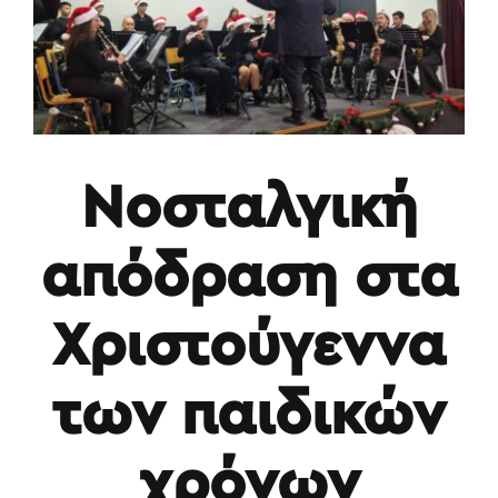
Νοσταλγική
απόδραση στα
Χριστούγεννα
των παιδικών
χρόνων