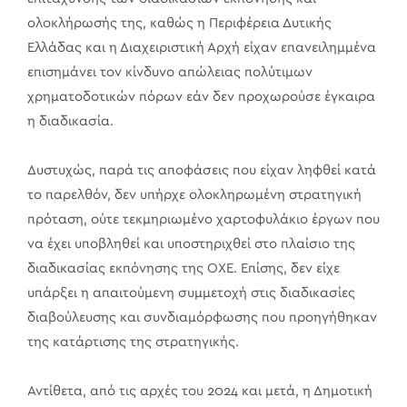
ολοκλήρωσής της, καθώς η Περιφέρεια Δυτικής
Ελλάδας και η Διαχειριστική Αρχή είχαν επανειλημμένα
επισημάνει τον κίνδυνο απώλειας πολύτιμων
χρηματοδοτικών πόρων εάν δεν προχωρούσε έγκαιρα
η διαδικασία.
Δυστυχώς, παρά τις αποφάσεις που είχαν ληφθεί κατά
το παρελθόν, δεν υπήρχε ολοκληρωμένη στρατηγική
πρόταση, ούτε τεκμηριωμένο χαρτοφυλάκιο έργων που
να έχει υποβληθεί και υποστηριχθεί στο πλαίσιο της
διαδικασίας εκπόνησης της ΟΧΕ. Επίσης, δεν είχε
υπάρξει η απαιτούμενη συμμετοχή στις διαδικασίες
διαβούλευσης και συνδιαμόρφωσης που προηγήθηκαν
της κατάρτισης της στρατηγικής.
Αντίθετα, από τις αρχές του 2024 και μετά, η Δημοτική