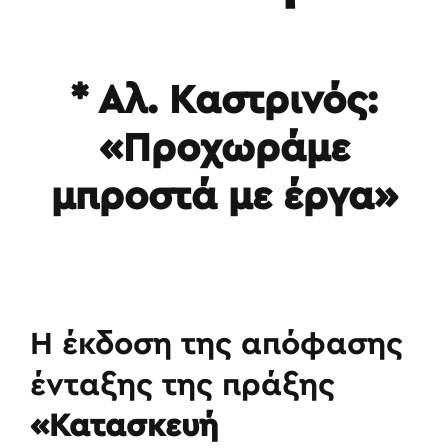
* Αλ. Καστρινός:
«Προχωράμε
μπροστά με έργα»
Η έκδοση της απόφασης
ένταξης της πράξης
«Κατασκευή