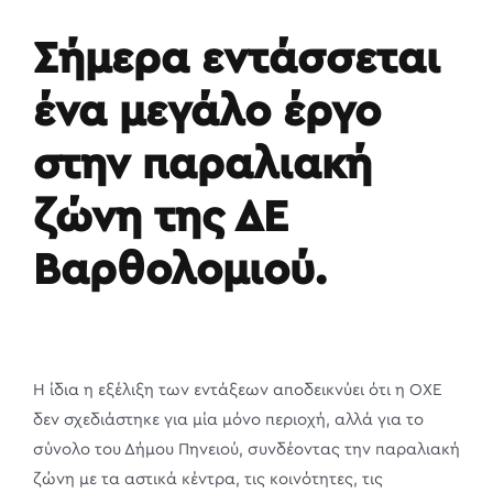
Σήμερα εντάσσεται
ένα μεγάλο έργο
στην παραλιακή
ζώνη της ΔΕ
Βαρθολομιού.
Η ίδια η εξέλιξη των εντάξεων αποδεικνύει ότι η ΟΧΕ
δεν σχεδιάστηκε για μία μόνο περιοχή, αλλά για το
σύνολο του Δήμου Πηνειού, συνδέοντας την παραλιακή
ζώνη με τα αστικά κέντρα, τις κοινότητες, τις