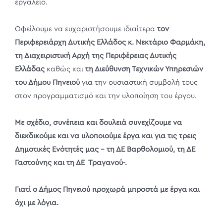
εργαλείο.
Οφείλουμε να ευχαριστήσουμε ιδιαίτερα
τον
Περιφερειάρχη Δυτικής Ελλάδος κ. Νεκτάριο Φαρμάκη,
τη Διαχειριστική Αρχή της Περιφέρειας Δυτικής
Ελλάδας
καθώς και
τη Διεύθυνση Τεχνικών Υπηρεσιών
του Δήμου Πηνειού
για την ουσιαστική συμβολή τους
στον προγραμματισμό και την υλοποίηση του έργου.
Με σχέδιο, συνέπεια και δουλειά συνεχίζουμε να
διεκδικούμε και να υλοποιούμε έργα και για τις τρεις
Δημοτικές Ενότητές μας – τη ΔΕ Βαρθολομιού, τη ΔΕ
Γαστούνης και τη ΔΕ Τραγανού-.
Γιατί ο Δήμος Πηνειού προχωρά μπροστά με έργα και
όχι με λόγια.