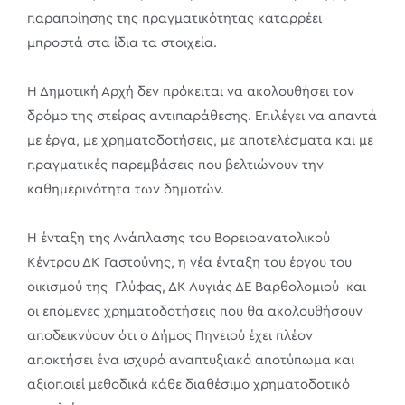
παραποίησης της πραγματικότητας καταρρέει
μπροστά στα ίδια τα στοιχεία.
Η Δημοτική Αρχή δεν πρόκειται να ακολουθήσει τον
δρόμο της στείρας αντιπαράθεσης. Επιλέγει να απαντά
με έργα, με χρηματοδοτήσεις, με αποτελέσματα και με
πραγματικές παρεμβάσεις που βελτιώνουν την
καθημερινότητα των δημοτών.
Η ένταξη της Ανάπλασης του Βορειοανατολικού
Κέντρου ΔΚ Γαστούνης, η νέα ένταξη του έργου του
οικισμού της Γλύφας, ΔΚ Λυγιάς ΔΕ Βαρθολομιού και
οι επόμενες χρηματοδοτήσεις που θα ακολουθήσουν
αποδεικνύουν ότι ο Δήμος Πηνειού έχει πλέον
αποκτήσει ένα ισχυρό αναπτυξιακό αποτύπωμα και
αξιοποιεί μεθοδικά κάθε διαθέσιμο χρηματοδοτικό