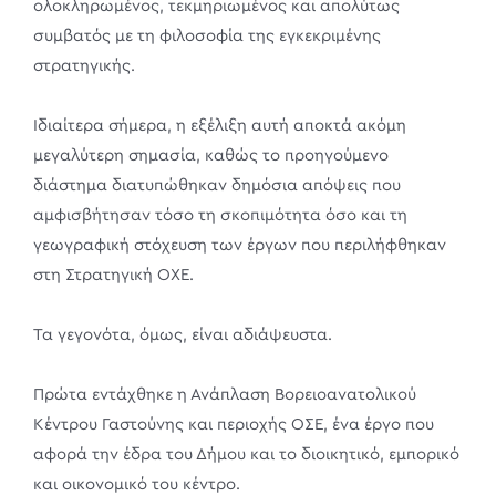
ολοκληρωμένος, τεκμηριωμένος και απολύτως
συμβατός με τη φιλοσοφία της εγκεκριμένης
στρατηγικής.
Ιδιαίτερα σήμερα, η εξέλιξη αυτή αποκτά ακόμη
μεγαλύτερη σημασία, καθώς το προηγούμενο
διάστημα διατυπώθηκαν δημόσια απόψεις που
αμφισβήτησαν τόσο τη σκοπιμότητα όσο και τη
γεωγραφική στόχευση των έργων που περιλήφθηκαν
στη Στρατηγική ΟΧΕ.
Τα γεγονότα, όμως, είναι αδιάψευστα.
Πρώτα εντάχθηκε η Ανάπλαση Βορειοανατολικού
Κέντρου Γαστούνης και περιοχής ΟΣΕ, ένα έργο που
αφορά την έδρα του Δήμου και το διοικητικό, εμπορικό
και οικονομικό του κέντρο.