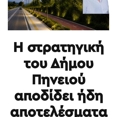
Η στρατηγική
του Δήμου
Πηνειού
αποδίδει ήδη
αποτελέσματα