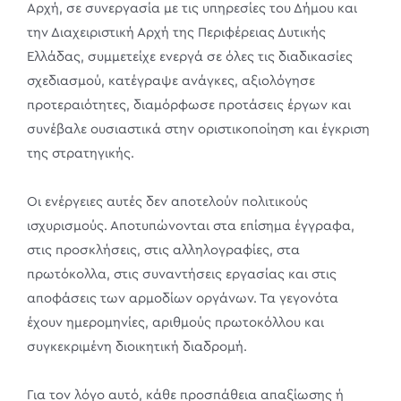
Αρχή, σε συνεργασία με τις υπηρεσίες του Δήμου και
την Διαχειριστική Αρχή της Περιφέρειας Δυτικής
Ελλάδας, συμμετείχε ενεργά σε όλες τις διαδικασίες
σχεδιασμού, κατέγραψε ανάγκες, αξιολόγησε
προτεραιότητες, διαμόρφωσε προτάσεις έργων και
συνέβαλε ουσιαστικά στην οριστικοποίηση και έγκριση
της στρατηγικής.
Οι ενέργειες αυτές δεν αποτελούν πολιτικούς
ισχυρισμούς. Αποτυπώνονται στα επίσημα έγγραφα,
στις προσκλήσεις, στις αλληλογραφίες, στα
πρωτόκολλα, στις συναντήσεις εργασίας και στις
αποφάσεις των αρμοδίων οργάνων. Τα γεγονότα
έχουν ημερομηνίες, αριθμούς πρωτοκόλλου και
συγκεκριμένη διοικητική διαδρομή.
Για τον λόγο αυτό, κάθε προσπάθεια απαξίωσης ή