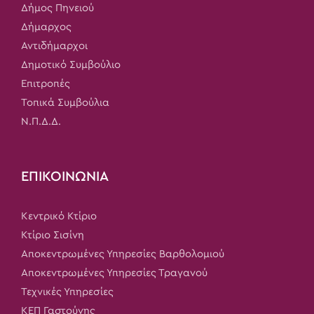
Δήμος Πηνειού
Δήμαρχος
Αντιδήμαρχοι
Δημοτικό Συμβούλιο
Επιτροπές
Τοπικά Συμβούλια
Ν.Π.Δ.Δ.
ΕΠΙΚΟΙΝΩΝΙΑ
Κεντρικό Κτίριο
Κτίριο Σισίνη
Αποκεντρωμένες Υπηρεσίες Βαρθολομιού
Αποκεντρωμένες Υπηρεσίες Τραγανού
Τεχνικές Υπηρεσίες
ΚΕΠ Γαστούνης