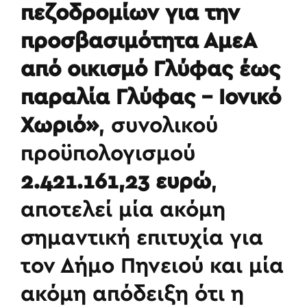
πεζοδρομίων για την
προσβασιμότητα ΑμεΑ
από οικισμό Γλύφας έως
παραλία Γλύφας – Ιονικό
Χωριό»
, συνολικού
προϋπολογισμού
2.421.161,23 ευρώ
,
αποτελεί μία ακόμη
σημαντική επιτυχία για
τον Δήμο Πηνειού και μία
ακόμη απόδειξη ότι η