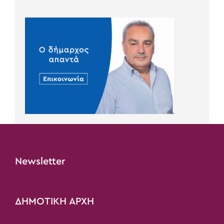
Newsletter
ΔΗΜΟΤΙΚΗ ΑΡΧΗ