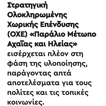
Στρατηγική
Ολοκληρωμένης
Χωρικής Επένδυσης
(ΟΧΕ) «Παράλιο Μέτωπο
Αχαΐας και Ηλείας»
εισέρχεται πλέον στη
φάση της υλοποίησης,
παράγοντας απτά
αποτελέσματα για τους
πολίτες και τις τοπικές
κοινωνίες.