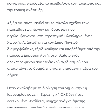
κοινωνικές υποδομές, το περιβάλλον, τον πολιτισμό και
την τοπική ανάπτυξη.
Αξίζει να επισημανθεί ότι το σύνολο σχεδόν των
παρεμβάσεων, έργων και δράσεων που
περιλαμβάνονται στη Στρατηγική Ολοκληρωμένης
Χωρικής Ανάπτυξης για τον Δήμο Πηνειού
διαμορφώθηκε, εξειδικεύθηκε και υποβλήθηκε από την
παρούσα Δημοτική Αρχή, στο πλαίσιο ενός
ολοκληρωμένου αναπτυξιακού σχεδιασμού που
αποτυπώνει το όραμά της για την επόμενη ημέρα του
Δήμου.
Όταν αναλάβαμε τη διοίκηση του Δήμου την 1η
Ιανουαρίου 2024, η Στρατηγική ΟΧΕ δεν ήταν
εγκεκριμένη. Αντίθετα, υπήρχε ανάγκη άμεσης
επιτάχυνσης των διαδικασιών εκπόνησης και