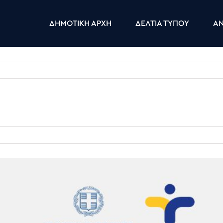
ΔΗΜΟΤΙΚΗ ΑΡΧΗ
ΔΕΛΤΙΑ ΤΥΠΟΥ
ΑΝ