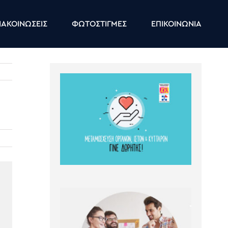
ΑΚΟΙΝΩΣΕΙΣ
ΦΩΤΟΣΤΙΓΜΕΣ
ΕΠΙΚΟΙΝΩΝΙΑ