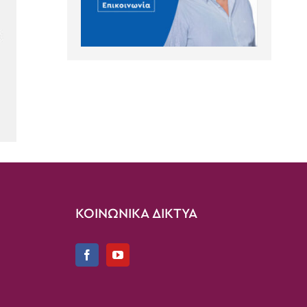
ΚΟΙΝΩΝΙΚΑ ΔΙΚΤΥΑ