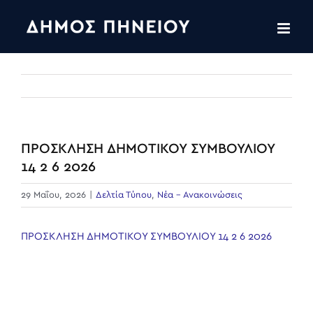
Skip
to
content
ΠΡΟΣΚΛΗΣΗ ΔΗΜΟΤΙΚΟΥ ΣΥΜΒΟΥΛΙΟΥ
14 2 6 2026
29 Μαΐου, 2026
|
Δελτία Τύπου
,
Νέα - Ανακοινώσεις
ΠΡΟΣΚΛΗΣΗ ΔΗΜΟΤΙΚΟΥ ΣΥΜΒΟΥΛΙΟΥ 14 2 6 2026