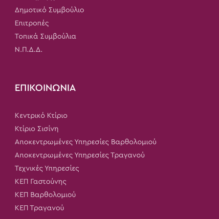
Δημοτικό Συμβούλιο
Επιτροπές
Τοπικά Συμβούλια
Ν.Π.Δ.Δ.
ΕΠΙΚΟΙΝΩΝΙΑ
Κεντρικό Κτίριο
Κτίριο Σισίνη
Αποκεντρωμένες Υπηρεσίες Βαρθολομιού
Αποκεντρωμένες Υπηρεσίες Τραγανού
Τεχνικές Υπηρεσίες
ΚΕΠ Γαστούνης
ΚΕΠ Βαρθολομιού
ΚΕΠ Τραγανού