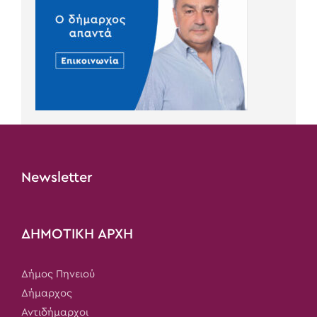
Newsletter
ΔΗΜΟΤΙΚΗ ΑΡΧΗ
Δήμος Πηνειού
Δήμαρχος
Αντιδήμαρχοι