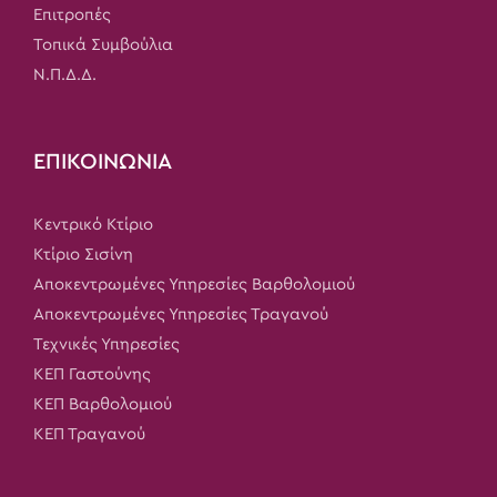
Επιτροπές
Τοπικά Συμβούλια
Ν.Π.Δ.Δ.
ΕΠΙΚΟΙΝΩΝΙΑ
Κεντρικό Κτίριο
Κτίριο Σισίνη
Αποκεντρωμένες Υπηρεσίες Βαρθολομιού
Αποκεντρωμένες Υπηρεσίες Τραγανού
Τεχνικές Υπηρεσίες
ΚΕΠ Γαστούνης
ΚΕΠ Βαρθολομιού
ΚΕΠ Τραγανού