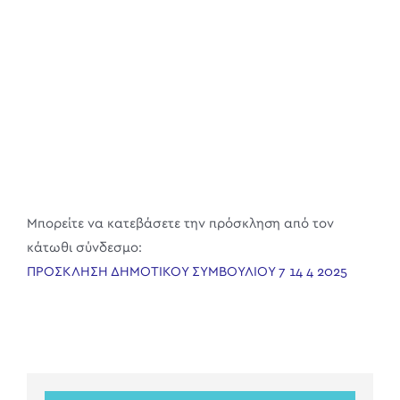
Μπορείτε να κατεβάσετε την πρόσκληση από τον
κάτωθι σύνδεσμο:
ΠΡΟΣΚΛΗΣΗ ΔΗΜΟΤΙΚΟΥ ΣΥΜΒΟΥΛΙΟΥ 7 14 4 2025