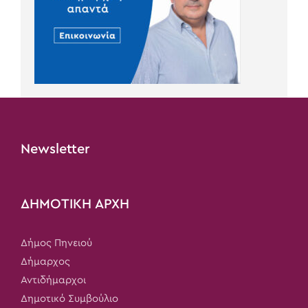
Newsletter
ΔΗΜΟΤΙΚΗ ΑΡΧΗ
Δήμος Πηνειού
Δήμαρχος
Αντιδήμαρχοι
Δημοτικό Συμβούλιο