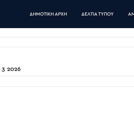
ΔΗΜΟΤΙΚΗ ΑΡΧΗ
ΔΕΛΤΙΑ ΤΥΠΟΥ
ΑΝ
 3 2026