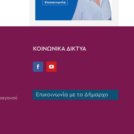
ΚΟΙΝΩΝΙΚΑ ΔΙΚΤΥΑ
Επικοινωνία με το Δήμαρχο
Τραγανού