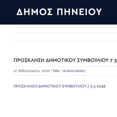
Skip
to
content
ΠΡΟΣΚΛΗΣΗ ΔΗΜΟΤΙΚΟΥ ΣΥΜΒΟΥΛΙΟΥ 7 3
27 Φεβρουαρίου, 2026
|
Νέα - Ανακοινώσεις
ΠΡΟΣΚΛΗΣΗ ΔΗΜΟΤΙΚΟΥ ΣΥΜΒΟΥΛΙΟΥ 7 3 3 2026