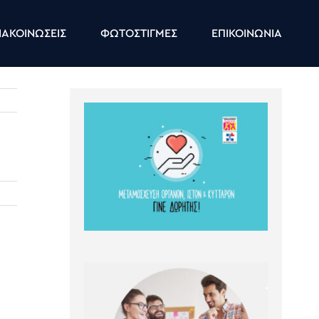
ΑΚΟΙΝΩΣΕΙΣ
ΦΩΤΟΣΤΙΓΜΕΣ
ΕΠΙΚΟΙΝΩΝΙΑ