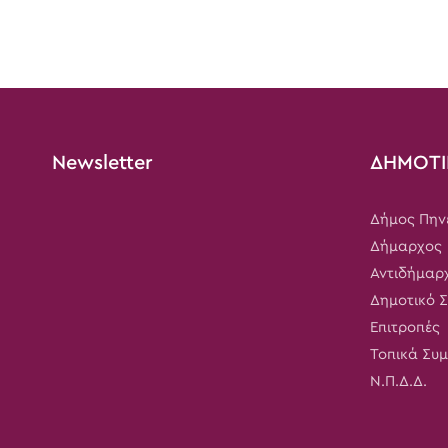
Newsletter
ΔΗΜΟΤΙ
Δήμος Πην
Δήμαρχος
Αντιδήμαρ
Δημοτικό 
Επιτροπές
Τοπικά Συ
Ν.Π.Δ.Δ.