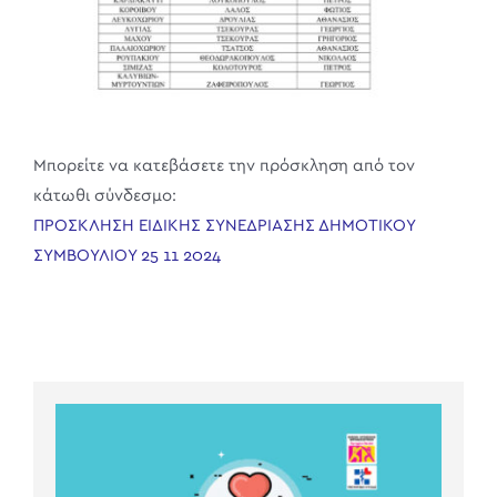
Μπορείτε να κατεβάσετε την πρόσκληση από τον
κάτωθι σύνδεσμο:
ΠΡΟΣΚΛΗΣΗ ΕΙΔΙΚΗΣ ΣΥΝΕΔΡΙΑΣΗΣ ΔΗΜΟΤΙΚΟΥ
ΣΥΜΒΟΥΛΙΟΥ 25 11 2024