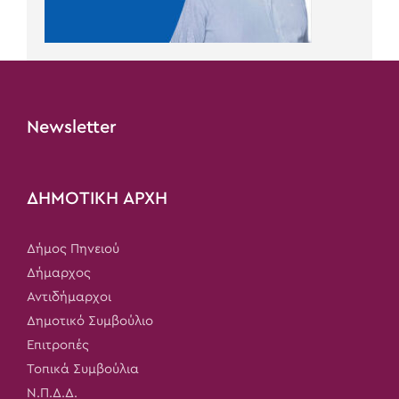
Newsletter
ΔΗΜΟΤΙΚΗ ΑΡΧΗ
Δήμος Πηνειού
Δήμαρχος
Αντιδήμαρχοι
Δημοτικό Συμβούλιο
Επιτροπές
Τοπικά Συμβούλια
Ν.Π.Δ.Δ.