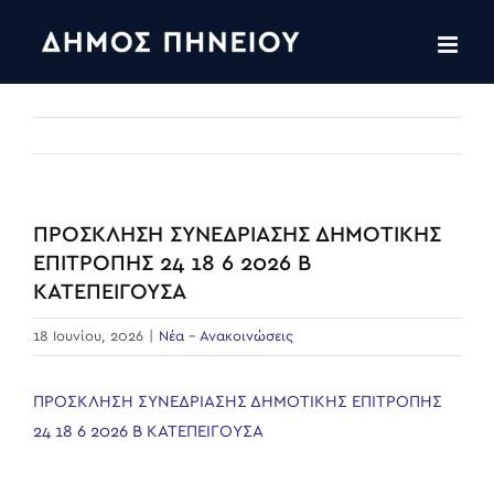
Skip
to
content
ΠΡΟΣΚΛΗΣΗ ΣΥΝΕΔΡΙΑΣΗΣ ΔΗΜΟΤΙΚΗΣ
ΕΠΙΤΡΟΠΗΣ 24 18 6 2026 Β
ΚΑΤΕΠΕΙΓΟΥΣΑ
18 Ιουνίου, 2026
|
Νέα - Ανακοινώσεις
ΠΡΟΣΚΛΗΣΗ ΣΥΝΕΔΡΙΑΣΗΣ ΔΗΜΟΤΙΚΗΣ ΕΠΙΤΡΟΠΗΣ
24 18 6 2026 Β ΚΑΤΕΠΕΙΓΟΥΣΑ