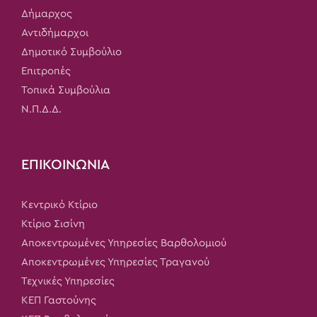
Δήμαρχος
Αντιδήμαρχοι
Δημοτικό Συμβούλιο
Επιτροπές
Τοπικά Συμβούλια
Ν.Π.Δ.Δ.
ΕΠΙΚΟΙΝΩΝΙΑ
Κεντρικό Κτίριο
Κτίριο Σισίνη
Αποκεντρωμένες Υπηρεσίες Βαρθολομιού
Αποκεντρωμένες Υπηρεσίες Τραγανού
Τεχνικές Υπηρεσίες
ΚΕΠ Γαστούνης