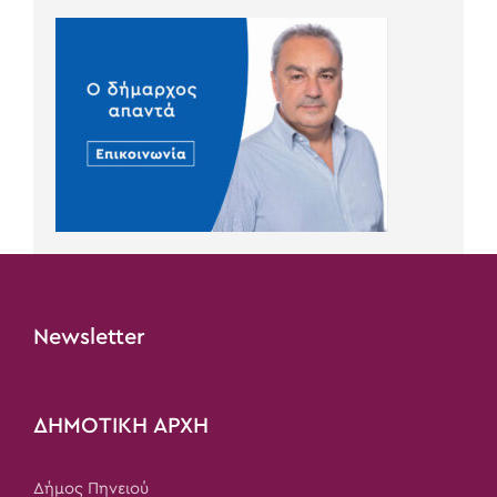
Newsletter
ΔΗΜΟΤΙΚΗ ΑΡΧΗ
Δήμος Πηνειού