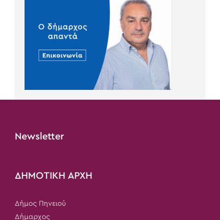
Newsletter
ΔΗΜΟΤΙΚΗ ΑΡΧΗ
Δήμος Πηνειού
Δήμαρχος