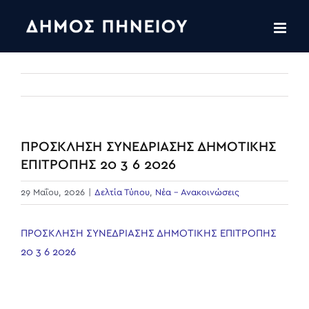
Skip
to
content
ΠΡΟΣΚΛΗΣΗ ΣΥΝΕΔΡΙΑΣΗΣ ΔΗΜΟΤΙΚΗΣ
ΕΠΙΤΡΟΠΗΣ 20 3 6 2026
29 Μαΐου, 2026
|
Δελτία Τύπου
,
Νέα - Ανακοινώσεις
ΠΡΟΣΚΛΗΣΗ ΣΥΝΕΔΡΙΑΣΗΣ ΔΗΜΟΤΙΚΗΣ ΕΠΙΤΡΟΠΗΣ
20 3 6 2026