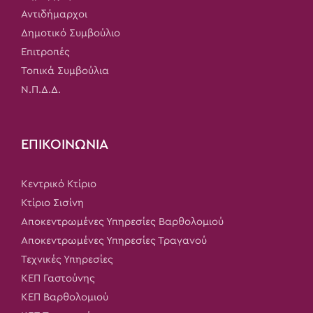
Αντιδήμαρχοι
Δημοτικό Συμβούλιο
Επιτροπές
Τοπικά Συμβούλια
Ν.Π.Δ.Δ.
ΕΠΙΚΟΙΝΩΝΙΑ
Κεντρικό Κτίριο
Κτίριο Σισίνη
Αποκεντρωμένες Υπηρεσίες Βαρθολομιού
Αποκεντρωμένες Υπηρεσίες Τραγανού
Τεχνικές Υπηρεσίες
ΚΕΠ Γαστούνης
ΚΕΠ Βαρθολομιού