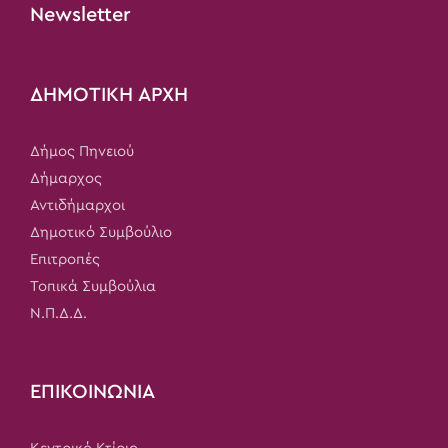
Newsletter
ΔΗΜΟΤΙΚΗ ΑΡΧΗ
Δήμος Πηνειού
Δήμαρχος
Αντιδήμαρχοι
Δημοτικό Συμβούλιο
Επιτροπές
Τοπικά Συμβούλια
Ν.Π.Δ.Δ.
ΕΠΙΚΟΙΝΩΝΙΑ