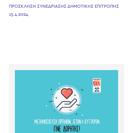
ΠΡΟΣΚΛΗΣΗ ΣΥΝΕΔΡΙΑΣΗΣ ΔΗΜΟΤΙΚΗΣ ΕΠΙΤΡΟΠΗΣ
15 4 2024