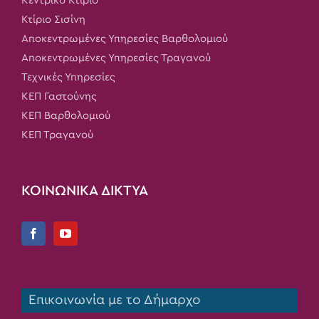
Κεντρικό Κτίριο
Κτίριο Σισίνη
Αποκεντρωμένες Υπηρεσίες Βαρθολομιού
Αποκεντρωμένες Υπηρεσίες Τραγανού
Τεχνικές Υπηρεσίες
ΚΕΠ Γαστούνης
ΚΕΠ Βαρθολομιού
ΚΕΠ Τραγανού
ΚΟΙΝΩΝΙΚΑ ΔΙΚΤΥΑ
Επικοινωνία με το Δήμαρχο