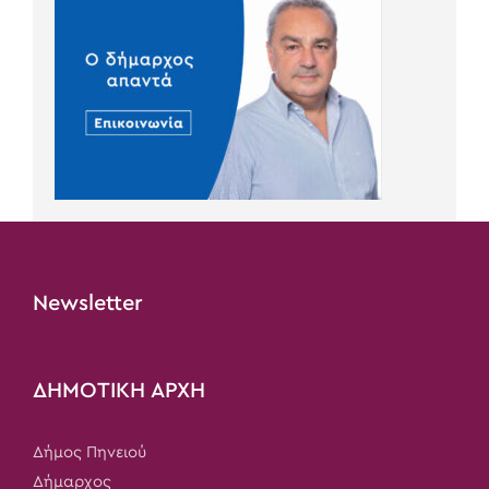
Newsletter
ΔΗΜΟΤΙΚΗ ΑΡΧΗ
Δήμος Πηνειού
Δήμαρχος