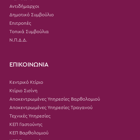
Αντιδήμαρχοι
Δημοτικό Συμβούλιο
Επιτροπές
Τοπικά Συμβούλια
Ν.Π.Δ.Δ.
ΕΠΙΚΟΙΝΩΝΙΑ
Κεντρικό Κτίριο
Κτίριο Σισίνη
Αποκεντρωμένες Υπηρεσίες Βαρθολομιού
Αποκεντρωμένες Υπηρεσίες Τραγανού
Τεχνικές Υπηρεσίες
ΚΕΠ Γαστούνης
ΚΕΠ Βαρθολομιού