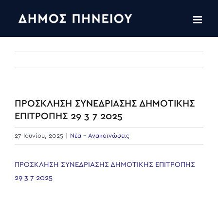
Skip
to
content
ΠΡΟΣΚΛΗΣΗ ΣΥΝΕΔΡΙΑΣΗΣ ΔΗΜΟΤΙΚΗΣ
ΕΠΙΤΡΟΠΗΣ 29 3 7 2025
27 Ιουνίου, 2025
|
Νέα - Ανακοινώσεις
ΠΡΟΣΚΛΗΣΗ ΣΥΝΕΔΡΙΑΣΗΣ ΔΗΜΟΤΙΚΗΣ ΕΠΙΤΡΟΠΗΣ
29 3 7 2025