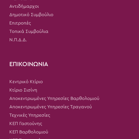
Αντιδήμαρχοι
Δημοτικό Συμβούλιο
Επιτροπές
Τοπικά Συμβούλια
Ν.Π.Δ.Δ.
ΕΠΙΚΟΙΝΩΝΙΑ
Κεντρικό Κτίριο
Κτίριο Σισίνη
Αποκεντρωμένες Υπηρεσίες Βαρθολομιού
Αποκεντρωμένες Υπηρεσίες Τραγανού
Τεχνικές Υπηρεσίες
ΚΕΠ Γαστούνης
ΚΕΠ Βαρθολομιού