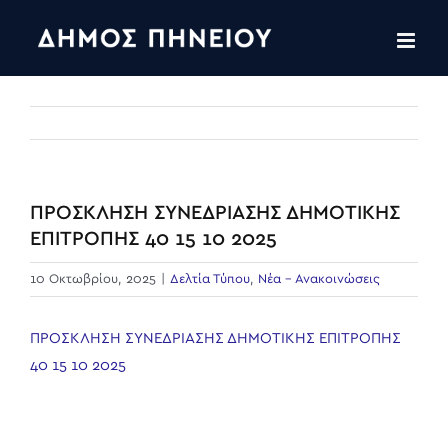
Skip
to
content
ΠΡΟΣΚΛΗΣΗ ΣΥΝΕΔΡΙΑΣΗΣ ΔΗΜΟΤΙΚΗΣ
ΕΠΙΤΡΟΠΗΣ 40 15 10 2025
10 Οκτωβρίου, 2025
|
Δελτία Τύπου
,
Νέα - Ανακοινώσεις
ΠΡΟΣΚΛΗΣΗ ΣΥΝΕΔΡΙΑΣΗΣ ΔΗΜΟΤΙΚΗΣ ΕΠΙΤΡΟΠΗΣ
40 15 10 2025