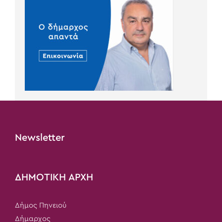
Newsletter
ΔΗΜΟΤΙΚΗ ΑΡΧΗ
Δήμος Πηνειού
Δήμαρχος