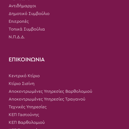
Αντιδήμαρχοι
Δημοτικό Συμβούλιο
Επιτροπές
Τοπικά Συμβούλια
Ν.Π.Δ.Δ.
ΕΠΙΚΟΙΝΩΝΙΑ
Κεντρικό Κτίριο
Κτίριο Σισίνη
Αποκεντρωμένες Υπηρεσίες Βαρθολομιού
Αποκεντρωμένες Υπηρεσίες Τραγανού
Τεχνικές Υπηρεσίες
ΚΕΠ Γαστούνης
ΚΕΠ Βαρθολομιού