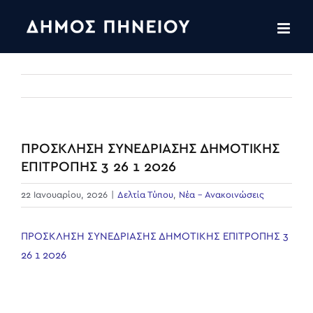
Skip
to
content
ΠΡΟΣΚΛΗΣΗ ΣΥΝΕΔΡΙΑΣΗΣ ΔΗΜΟΤΙΚΗΣ
ΕΠΙΤΡΟΠΗΣ 3 26 1 2026
22 Ιανουαρίου, 2026
|
Δελτία Τύπου
,
Νέα - Ανακοινώσεις
ΠΡΟΣΚΛΗΣΗ ΣΥΝΕΔΡΙΑΣΗΣ ΔΗΜΟΤΙΚΗΣ ΕΠΙΤΡΟΠΗΣ 3
26 1 2026