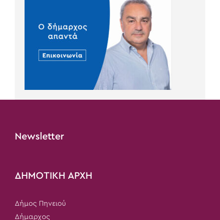
Newsletter
ΔΗΜΟΤΙΚΗ ΑΡΧΗ
Δήμος Πηνειού
Δήμαρχος