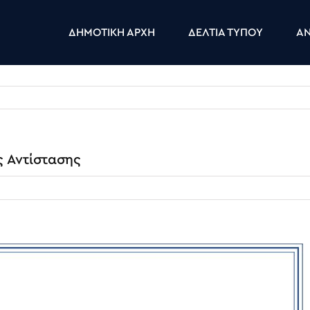
ΔΗΜΟΤΙΚΗ ΑΡΧΗ
ΔΕΛΤΙΑ ΤΥΠΟΥ
ΑΝ
ς Αντίστασης