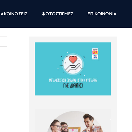
ΑΚΟΙΝΩΣΕΙΣ
ΦΩΤΟΣΤΙΓΜΕΣ
ΕΠΙΚΟΙΝΩΝΙΑ