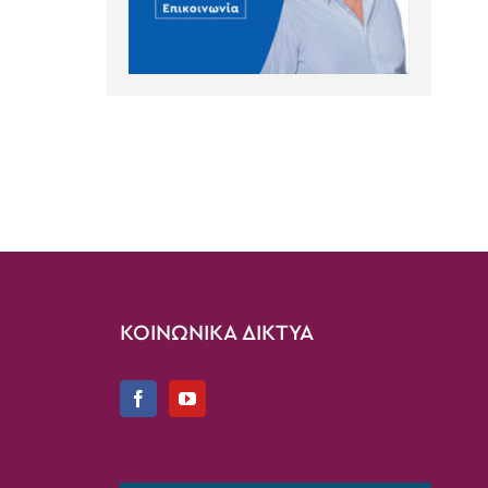
ΚΟΙΝΩΝΙΚΑ ΔΙΚΤΥΑ