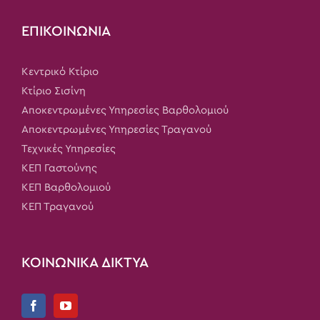
ΕΠΙΚΟΙΝΩΝΙΑ
Κεντρικό Κτίριο
Κτίριο Σισίνη
Αποκεντρωμένες Υπηρεσίες Βαρθολομιού
Αποκεντρωμένες Υπηρεσίες Τραγανού
Τεχνικές Υπηρεσίες
ΚΕΠ Γαστούνης
ΚΕΠ Βαρθολομιού
ΚΕΠ Τραγανού
ΚΟΙΝΩΝΙΚΑ ΔΙΚΤΥΑ