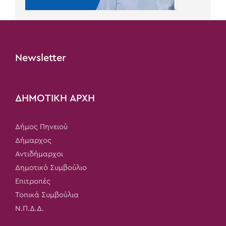
Newsletter
ΔΗΜΟΤΙΚΗ ΑΡΧΗ
Δήμος Πηνειού
Δήμαρχος
Αντιδήμαρχοι
Δημοτικό Συμβούλιο
Επιτροπές
Τοπικά Συμβούλια
Ν.Π.Δ.Δ.