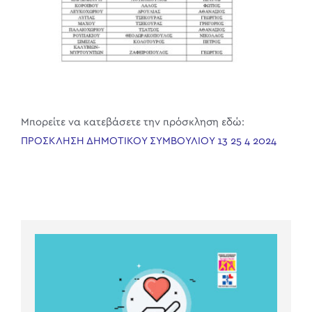
Μπορείτε να κατεβάσετε την πρόσκληση εδώ:
ΠΡΟΣΚΛΗΣΗ ΔΗΜΟΤΙΚΟΥ ΣΥΜΒΟΥΛΙΟΥ 13 25 4 2024