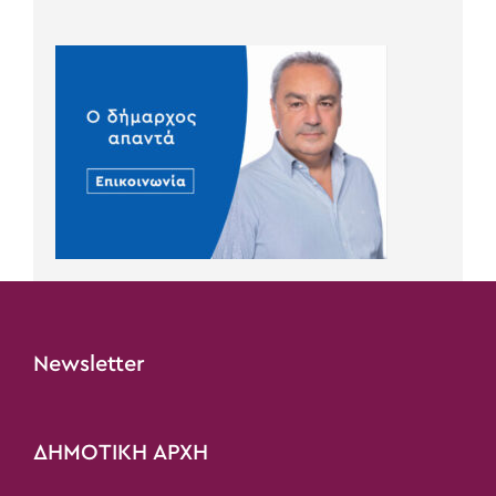
Newsletter
ΔΗΜΟΤΙΚΗ ΑΡΧΗ