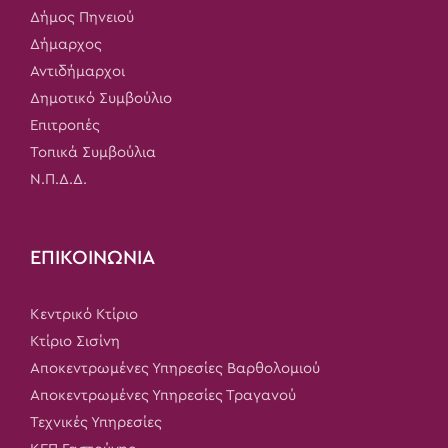
Δήμος Πηνειού
Δήμαρχος
Αντιδήμαρχοι
Δημοτικό Συμβούλιο
Επιτροπές
Τοπικά Συμβούλια
Ν.Π.Δ.Δ.
ΕΠΙΚΟΙΝΩΝΙΑ
Κεντρικό Κτίριο
Κτίριο Σισίνη
Αποκεντρωμένες Υπηρεσίες Βαρθολομιού
Αποκεντρωμένες Υπηρεσίες Τραγανού
Τεχνικές Υπηρεσίες