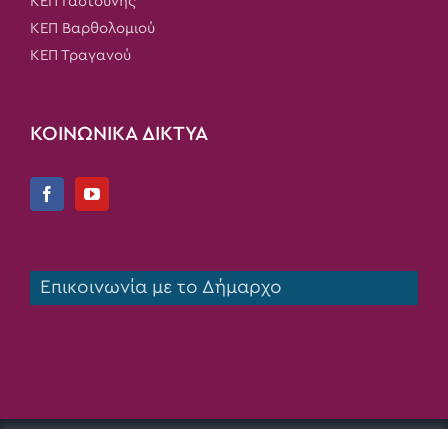
ΚΕΠ Γαστούνης
ΚΕΠ Βαρθολομιού
ΚΕΠ Τραγανού
ΚΟΙΝΩΝΙΚΑ ΔΙΚΤΥΑ
Επικοινωνία με το Δήμαρχο