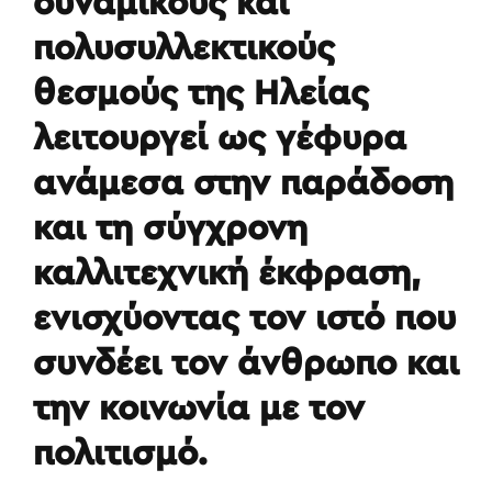
δυναμικούς και
πολυσυλλεκτικούς
θεσμούς της Ηλείας
λειτουργεί ως γέφυρα
ανάμεσα στην παράδοση
και τη σύγχρονη
καλλιτεχνική έκφραση,
ενισχύοντας τον ιστό που
συνδέει τον άνθρωπο και
την κοινωνία με τον
πολιτισμό.