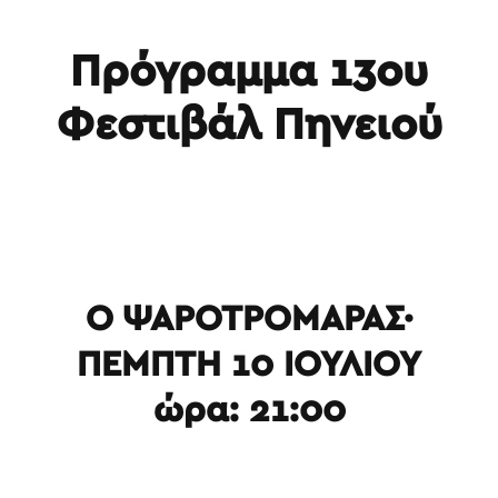
Πρόγραμμα 13ου
Φεστιβάλ Πηνειού
Ο ΨΑΡΟΤΡΟΜΑΡΑΣ·
ΠΕΜΠΤΗ 10 ΙΟΥΛΙΟΥ
ώρα: 21:00