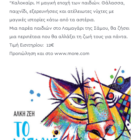
“Καλοκαίρι. Η μαγική εποχή των παιδιών. Θάλασσα,
παιχνίδι, εξερευνήσεις και ατέλειωτες νύχτες με
μαγικές ιστορίες κάτω από τα αστέρια.
Μια παρέα παιδιών στο Λαμαγάρι της Σάμου, θα ζήσει
μια περιπέτεια που θα αλλάξει τη ζωή τους για πάντα.
Τιμή Εισιτηρίου: 12€
Προπώληση και στο www.more.com