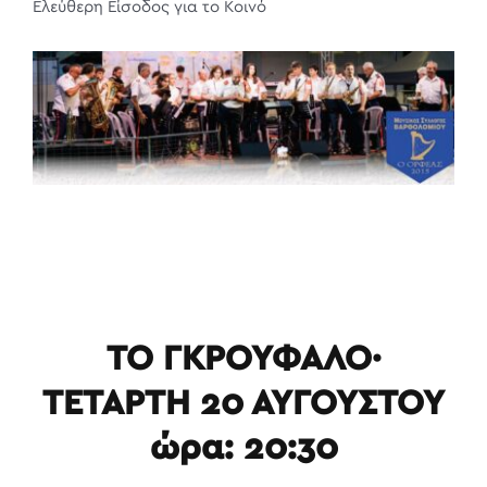
Ελεύθερη Είσοδος για το Κοινό
ΤΟ ΓΚΡΟΥΦΑΛΟ·
ΤΕΤΑΡΤΗ 20 ΑΥΓΟΥΣΤΟΥ
ώρα: 20:30