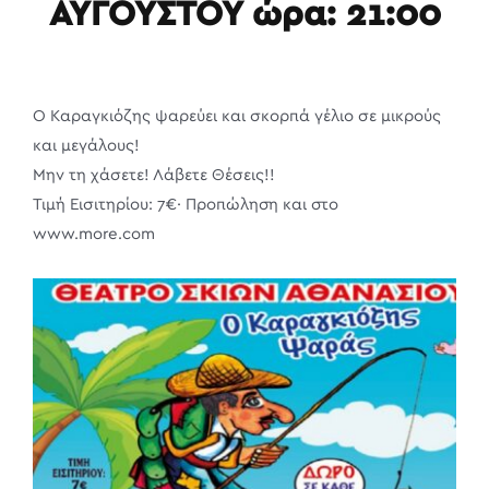
ΑΥΓΟΥΣΤΟΥ ώρα: 21:00
O Καραγκιόζης ψαρεύει και σκορπά γέλιο σε μικρούς
και μεγάλους!
Μην τη χάσετε! Λάβετε Θέσεις!!
Τιμή Εισιτηρίου: 7€· Προπώληση και στο
www.more.com