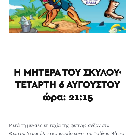
Η ΜΗΤΕΡΑ ΤΟΥ ΣΚΥΛΟΥ·
ΤΕΤΑΡΤΗ 6 ΑΥΓΟΥΣΤΟΥ
ώρα: 21:15
Μετά τη μεγάλη επιτυχία της φετινής σεζόν στο
Θέατρο Ακροπόλ το κορυφαίο έργο του Παύλου Μάτεσι