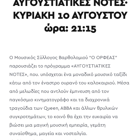
ΑΥΓΟΥΣΤΙΑΤΙΚΕΣ ΝΟΤΕΣ·
ΚΥΡΙΑΚΗ 10 ΑΥΓΟΥΣΤΟΥ
ώρα: 21:15
Ο Μουσικός Σύλλογος Βαρθολομιού “O ΟΡΦΕΑΣ”
παρουσιάζει το πρόγραμμα «ΑΥΓΟΥΣΤΙΑΤΙΚΕΣ
ΝΟΤΕΣ», που. υπόσχεται ένα μοναδικό μουσικό ταξίδι
κάτω από τον έναστρο ουρανό του καλοκαιριού. Μέσα
από μελωδίες που αντλούν έμπνευση από τον
παγκόσμιο κινηματογράφο και τα διαχρονικά
τραγούδια των Queen, ABBA και άλλων θρυλικών
συγκροτημάτων, το κοινό θα έχει την ευκαιρία να
βιώσει μια μαγική μουσική εμπειρία, γεμάτη
συναίσθημα, μαγεία και νοσταλγία.