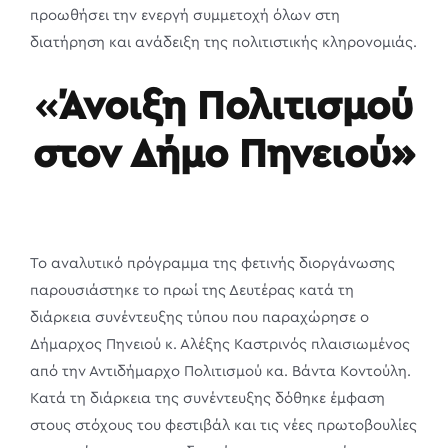
προωθήσει την ενεργή συμμετοχή όλων στη
διατήρηση και ανάδειξη της πολιτιστικής κληρονομιάς.
«
Άνοιξη Πολιτισμού
στον Δήμο Πηνειού»
Το αναλυτικό πρόγραμμα της φετινής διοργάνωσης
παρουσιάστηκε το πρωί της Δευτέρας κατά τη
διάρκεια συνέντευξης τύπου που παραχώρησε ο
Δήμαρχος Πηνειού κ. Αλέξης Καστρινός πλαισιωμένος
από την Αντιδήμαρχο Πολιτισμού κα. Βάντα Κοντούλη.
Κατά τη διάρκεια της συνέντευξης δόθηκε έμφαση
στους στόχους του φεστιβάλ και τις νέες πρωτοβουλίες