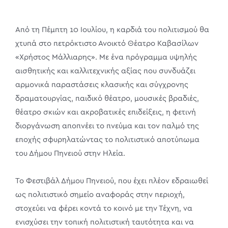
Από τη Πέμπτη 10 Ιουλίου, η καρδιά του πολιτισμού θα
χτυπά στο πετρόκτιστο Ανοικτό Θέατρο Καβασίλων
«Χρήστος Μάλλιαρης». Με ένα πρόγραμμα υψηλής
αισθητικής και καλλιτεχνικής αξίας που συνδυάζει
αρμονικά παραστάσεις κλασικής και σύγχρονης
δραματουργίας, παιδικό θέατρο, μουσικές βραδιές,
θέατρο σκιών και ακροβατικές επιδείξεις, η φετινή
διοργάνωση αποπνέει το πνεύμα και τον παλμό της
εποχής σφυρηλατώντας το πολιτιστικό αποτύπωμα
του Δήμου Πηνειού στην Ηλεία.
Το Φεστιβάλ Δήμου Πηνειού, που έχει πλέον εδραιωθεί
ως πολιτιστικό σημείο αναφοράς στην περιοχή,
στοχεύει να φέρει κοντά το κοινό με την Τέχνη, να
ενισχύσει την τοπική πολιτιστική ταυτότητα και να