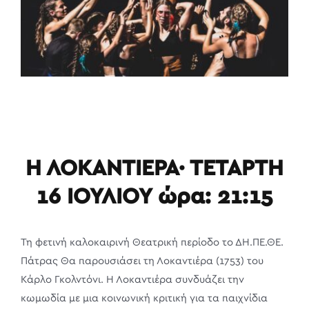
Η ΛΟΚΑΝΤΙΕΡΑ· ΤΕΤΑΡΤΗ
16 ΙΟΥΛΙΟΥ ώρα: 21:15
Τη φετινή καλοκαιρινή Θεατρική περίοδο το ΔΗ.ΠΕ.ΘΕ.
Πάτρας Θα παρουσιάσει τη Λοκαντιέρα (1753) του
Κάρλο Γκολντόνι. Η Λοκαντιέρα συνδυάζει την
κωμωδία με μια κοινωνική κριτική για τα παιχνίδια