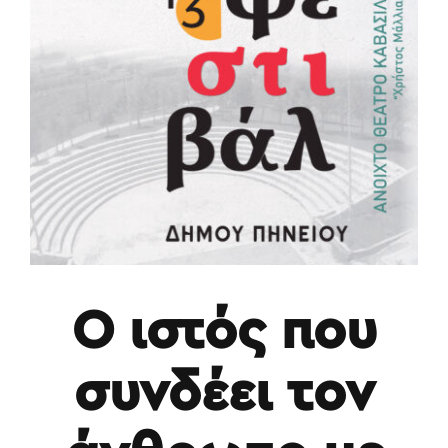
Ο ιστός που
συνδέει τον