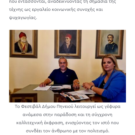
που εντάσσονται, αναδεικνύοντας τη σημασία της
τέχνης ως εργαλείο κοινωνικής συνοχής και
ψυχαγωγίας.
Το Φεστιβάλ Δήμου Πηνειού λειτουργεί ως γέφυρα
ανάμεσα στην παράδοση και τη σύγχρονη
καλλιτεχνική έκφραση, ενισχύοντας τον ιστό που
συνδέει τον άνθρωπο με τον πολιτισμό.