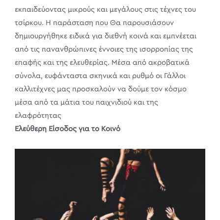
εκπαιδεύοντας μικρούς και μεγάλους στις τέχνες του
τσίρκου. Η παράσταση που Θα παρουσιάσουν
δημιουργήθηκε ειδικά για διεθνή κοινά και εμπνέεται
από τις πανανθρώπινες έννοιες της ισορροπίας της
επαφής και της ελευθερίας. Μέσα από ακροβατικά
σύνολα, ευφάνταστα σκηνικά και ρυθμό οι Γάλλοι
καλλιτέχνες μας προσκαλούν να δούμε τον κόσμο
μέσα από τα μάτια του παιχνιδιού και της
ελαφρότητας
Ελεύθερη Είσοδος για το Κοινό