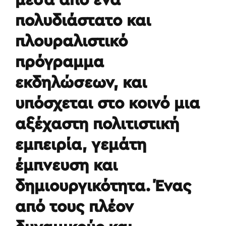
πολυδιάστατο και
πλουραλιστικό
πρόγραμμα
εκδηλώσεων, και
υπόσχεται στο κοινό μια
αξέχαστη πολιτιστική
εμπειρία, γεμάτη
έμπνευση και
δημιουργικότητα. Ένας
από τους πλέον