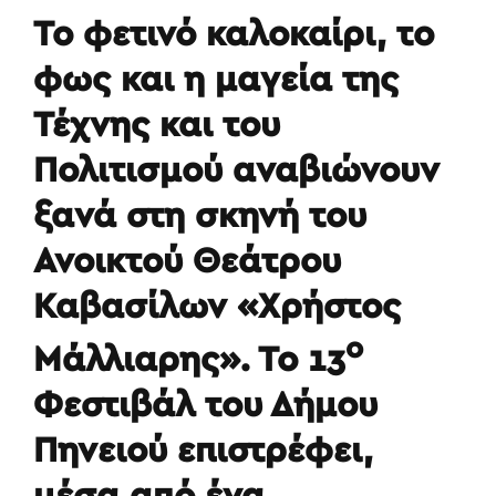
Το φετινό καλοκαίρι, το
φως και η μαγεία της
Τέχνης και του
Πολιτισμού αναβιώνουν
ξανά στη σκηνή του
Ανοικτού Θεάτρου
Καβασίλων «Χρήστος
ο
Μάλλιαρης». Το 13
Φεστιβάλ του Δήμου
Πηνειού επιστρέφει,
μέσα από ένα