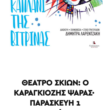
ΘΕΑΤΡΟ ΣΚΙΩΝ: Ο
ΚΑΡΑΓΚΙΟΖΗΣ ΨΑΡΑΣ·
ΠΑΡΑΣΚΕΥΗ 1