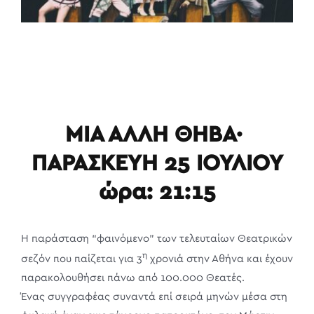
ΜΙΑ ΑΛΛΗ ΘΗΒΑ·
ΠΑΡΑΣΚΕΥΗ 25 ΙΟΥΛΙΟΥ
ώρα: 21:15
Η παράσταση “φαινόμενο” των τελευταίων Θεατρικών
η
σεζόν που παίζεται για 3
χρονιά στην Αθήνα και έχουν
παρακολουθήσει πάνω από 100.000 Θεατές.
Ένας συγγραφέας συναντά επί σειρά μηνών μέσα στη