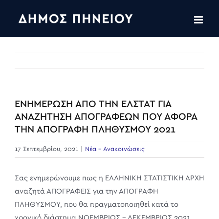
Skip
to
content
ΕΝΗΜΕΡΩΣΗ ΑΠΟ ΤΗΝ ΕΛΣΤΑΤ ΓΙΑ
ΑΝΑΖΗΤΗΣΗ ΑΠΟΓΡΑΦΕΩΝ ΠΟΥ ΑΦΟΡΑ
ΤΗΝ ΑΠΟΓΡΑΦΗ ΠΛΗΘΥΣΜΟΥ 2021
17 Σεπτεμβρίου, 2021
|
Νέα - Ανακοινώσεις
Σας ενημερώνουμε πως η ΕΛΛΗΝΙΚΗ ΣΤΑΤΙΣΤΙΚΗ ΑΡΧΗ
αναζητά ΑΠΟΓΡΑΦΕΙΣ για την ΑΠΟΓΡΑΦΗ
ΠΛΗΘΥΣΜΟΥ, που θα πραγματοποιηθεί κατά το
χρονικό διάστημα ΝΟΕΜΒΡΙΟΣ – ΔΕΚΕΜΒΡΙΟΣ 2021.