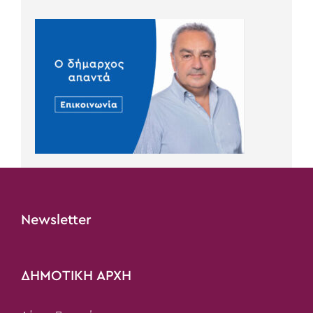
Newsletter
ΔΗΜΟΤΙΚΗ ΑΡΧΗ