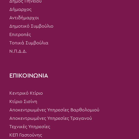
Δήμος Πηνειού
Δήμαρχος
Αντιδήμαρχοι
Δημοτικό Συμβούλιο
Επιτροπές
Τοπικά Συμβούλια
Ν.Π.Δ.Δ.
ΕΠΙΚΟΙΝΩΝΙΑ
Κεντρικό Κτίριο
Κτίριο Σισίνη
Αποκεντρωμένες Υπηρεσίες Βαρθολομιού
Αποκεντρωμένες Υπηρεσίες Τραγανού
Τεχνικές Υπηρεσίες
ΚΕΠ Γαστούνης