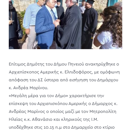
Επίτιμος Δημότης του Δήμου Πηνειού ανακηρύχθηκε ο
Αρχιεπίσκοπος Αμερικής κ. Ελπιδοφόρος, με ομόφωνη
απόφαση του ΔΣ ύστερα από εισήγηση του Δημάρχου
κ. Ανδρέα Μαρίνου.
«Μεγάλη μέρα για τον Δήμο» χαρακτήρισε την
επίσκεψη του Αρχιεπισκόπου Αμερικής ο Δήμαρχος κ.
Ανδρέας Μαρίνος ο οποίος μαζί με τον Μητροπολίτη
Ηλείας κ.κ. Αθανάσιο και κληρικούς της Ι.Μ.
υποδέχθηκε στις 10.15 π.μ στο Δημαρχείο στο κτίριο