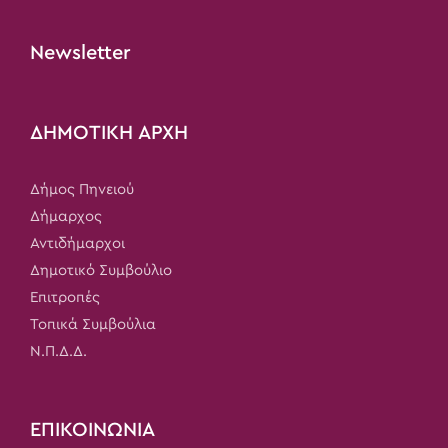
Newsletter
ΔΗΜΟΤΙΚΗ ΑΡΧΗ
Δήμος Πηνειού
Δήμαρχος
Αντιδήμαρχοι
Δημοτικό Συμβούλιο
Επιτροπές
Τοπικά Συμβούλια
Ν.Π.Δ.Δ.
ΕΠΙΚΟΙΝΩΝΙΑ