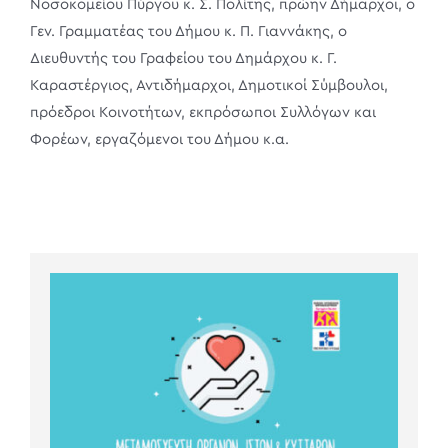
Νοσοκομείου Πύργου κ. Σ. Πολίτης, πρώην Δήμαρχοι, ο
Γεν. Γραμματέας του Δήμου κ. Π. Γιαννάκης, ο
Διευθυντής του Γραφείου του Δημάρχου κ. Γ.
Καραστέργιος, Αντιδήμαρχοι, Δημοτικοί Σύμβουλοι,
πρόεδροι Κοινοτήτων, εκπρόσωποι Συλλόγων και
Φορέων, εργαζόμενοι του Δήμου κ.α.