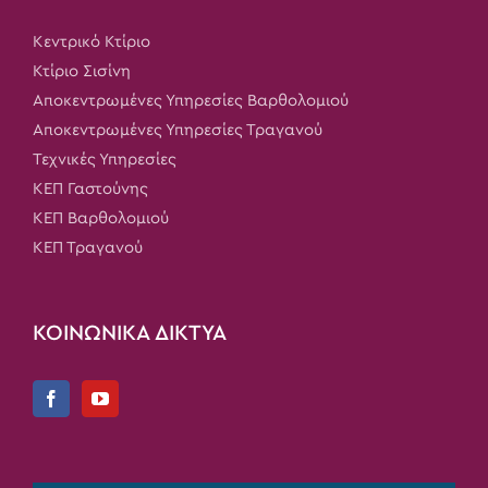
Κεντρικό Κτίριο
Κτίριο Σισίνη
Αποκεντρωμένες Υπηρεσίες Βαρθολομιού
Αποκεντρωμένες Υπηρεσίες Τραγανού
Τεχνικές Υπηρεσίες
ΚΕΠ Γαστούνης
ΚΕΠ Βαρθολομιού
ΚΕΠ Τραγανού
ΚΟΙΝΩΝΙΚΑ ΔΙΚΤΥΑ