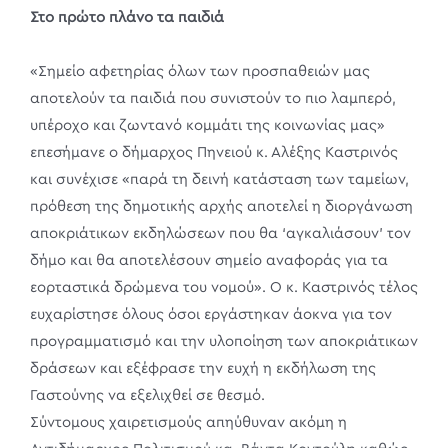
Στο πρώτο πλάνο τα παιδιά
«Σημείο αφετηρίας όλων των προσπαθειών μας
αποτελούν τα παιδιά που συνιστούν το πιο λαμπερό,
υπέροχο και ζωντανό κομμάτι της κοινωνίας μας»
επεσήμανε ο δήμαρχος Πηνειού κ. Αλέξης Καστρινός
και συνέχισε «παρά τη δεινή κατάσταση των ταμείων,
πρόθεση της δημοτικής αρχής αποτελεί η διοργάνωση
αποκριάτικων εκδηλώσεων που θα ‘αγκαλιάσουν’ τον
δήμο και θα αποτελέσουν σημείο αναφοράς για τα
εορταστικά δρώμενα του νομού». Ο κ. Καστρινός τέλος
ευχαρίστησε όλους όσοι εργάστηκαν άοκνα για τον
προγραμματισμό και την υλοποίηση των αποκριάτικων
δράσεων και εξέφρασε την ευχή η εκδήλωση της
Γαστούνης να εξελιχθεί σε θεσμό.
Σύντομους χαιρετισμούς απηύθυναν ακόμη η