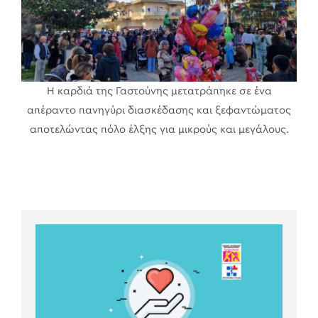
Η καρδιά της Γαστούνης μετατράπηκε σε ένα
απέραντο πανηγύρι διασκέδασης και ξεφαντώματος
αποτελώντας πόλο έλξης για μικρούς και μεγάλους.