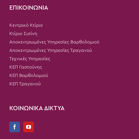
ΕΠΙΚΟΙΝΩΝΙΑ
Κεντρικό Κτίριο
Κτίριο Σισίνη
Αποκεντρωμένες Υπηρεσίες Βαρθολομιού
Αποκεντρωμένες Υπηρεσίες Τραγανού
Τεχνικές Υπηρεσίες
ΚΕΠ Γαστούνης
ΚΕΠ Βαρθολομιού
ΚΕΠ Τραγανού
ΚΟΙΝΩΝΙΚΑ ΔΙΚΤΥΑ