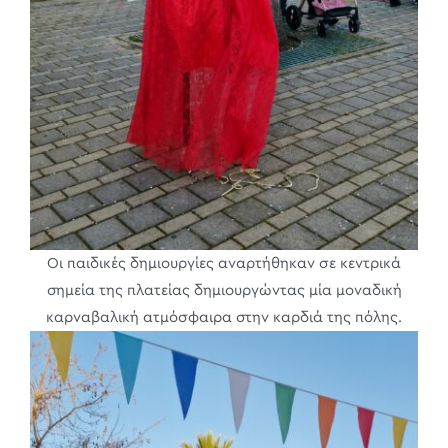
Oι παιδικές δημιουργίες αναρτήθηκαν σε κεντρικά
σημεία της πλατείας δημιουργώντας μία μοναδική
καρναβαλική ατμόσφαιρα στην καρδιά της πόλης.