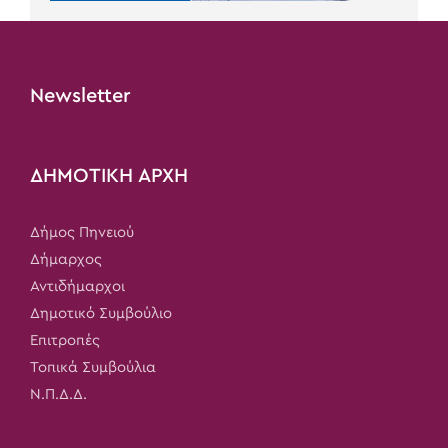
Newsletter
ΔΗΜΟΤΙΚΗ ΑΡΧΗ
Δήμος Πηνειού
Δήμαρχος
Αντιδήμαρχοι
Δημοτικό Συμβούλιο
Επιτροπές
Τοπικά Συμβούλια
Ν.Π.Δ.Δ.