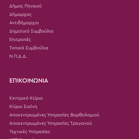
Δήμος Πηνειού
Δήμαρχος
Αντιδήμαρχοι
Δημοτικό Συμβούλιο
Επιτροπές
Τοπικά Συμβούλια
Ν.Π.Δ.Δ.
ΕΠΙΚΟΙΝΩΝΙΑ
Κεντρικό Κτίριο
Κτίριο Σισίνη
Αποκεντρωμένες Υπηρεσίες Βαρθολομιού
Αποκεντρωμένες Υπηρεσίες Τραγανού
Τεχνικές Υπηρεσίες