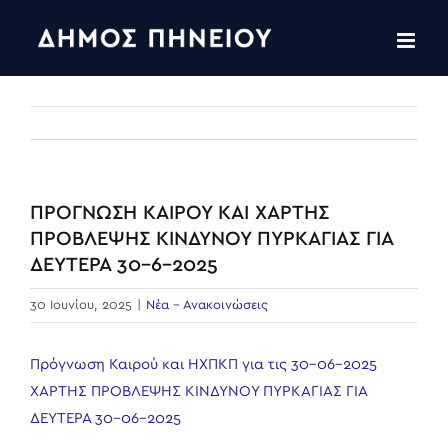
Skip
to
content
ΠΡΟΓΝΩΣΗ ΚΑΙΡΟΥ ΚΑΙ ΧΑΡΤΗΣ
ΠΡΟΒΛΕΨΗΣ ΚΙΝΔΥΝΟΥ ΠΥΡΚΑΓΙΑΣ ΓΙΑ
ΔΕΥΤΕΡΑ 30-6-2025
30 Ιουνίου, 2025
|
Νέα - Ανακοινώσεις
Πρόγνωση Καιρού και ΗΧΠΚΠ για τις 30-06-2025
ΧΑΡΤΗΣ ΠΡΟΒΛΕΨΗΣ ΚΙΝΔΥΝΟΥ ΠΥΡΚΑΓΙΑΣ ΓΙΑ
ΔΕΥΤΕΡΑ 30-06-2025