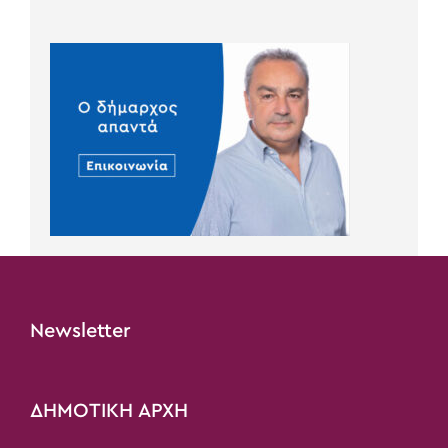
Newsletter
ΔΗΜΟΤΙΚΗ ΑΡΧΗ