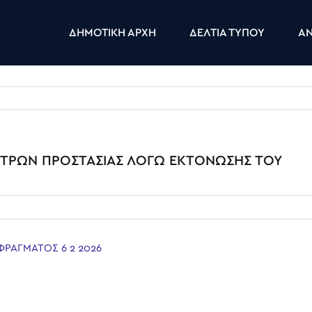
ΔΗΜΟΤΙΚΗ ΑΡΧΗ
ΔΕΛΤΙΑ ΤΥΠΟΥ
ΑΝ
ΤΡΩΝ ΠΡΟΣΤΑΣΙΑΣ ΛΟΓΩ ΕΚΤΟΝΩΣΗΣ ΤΟΥ
ΡΑΓΜΑΤΟΣ 6 2 2026