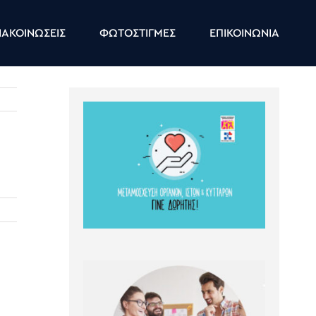
ΑΚΟΙΝΩΣΕΙΣ
ΦΩΤΟΣΤΙΓΜΕΣ
ΕΠΙΚΟΙΝΩΝΙΑ