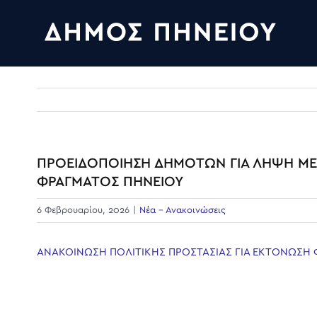
Skip
to
content
ΠΡΟΕΙΔΟΠΟΙΗΣΗ ΔΗΜΟΤΩΝ ΓΙΑ ΛΗΨΗ ΜΕ
ΦΡΑΓΜΑΤΟΣ ΠΗΝΕΙΟΥ
6 Φεβρουαρίου, 2026
|
Νέα - Ανακοινώσεις
ΑΝΑΚΟΙΝΩΣΗ ΠΟΛΙΤΙΚΗΣ ΠΡΟΣΤΑΣΙΑΣ ΓΙΑ ΕΚΤΟΝΩΣΗ Φ