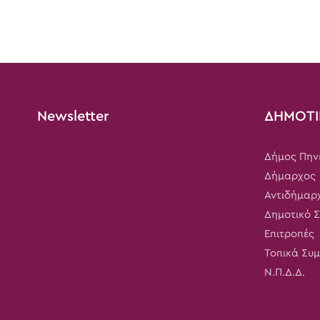
Newsletter
ΔΗΜΟΤΙ
Δήμος Πην
Δήμαρχος
Αντιδήμαρ
Δημοτικό 
Επιτροπές
Τοπικά Συ
Ν.Π.Δ.Δ.