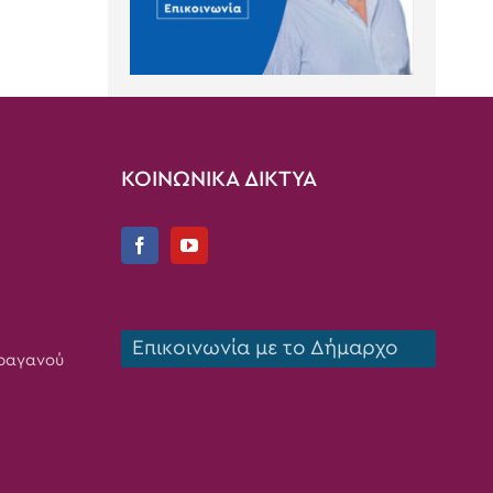
ΚΟΙΝΩΝΙΚΑ ΔΙΚΤΥΑ
Επικοινωνία με το Δήμαρχο
Τραγανού