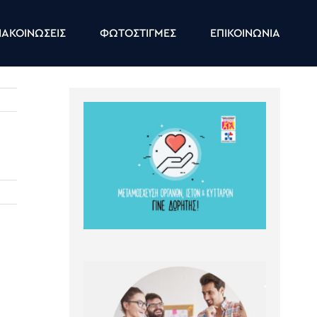
ΑΚΟΙΝΩΣΕΙΣ
ΦΩΤΟΣΤΙΓΜΕΣ
ΕΠΙΚΟΙΝΩΝΙΑ