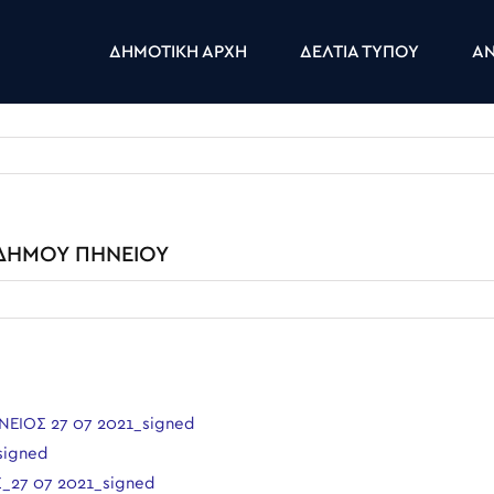
ΔΗΜΟΤΙΚΗ ΑΡΧΗ
ΔΕΛΤΙΑ ΤΥΠΟΥ
ΑΝ
ΔΗΜΟΥ ΠΗΝΕΙΟΥ
ΙΟΣ 27 07 2021_signed
signed
_27 07 2021_signed