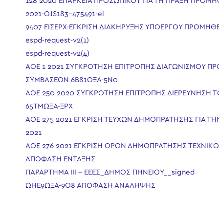
128 2020 ΕΠΑΡΚΕΙΑ ΠΡΟΣΩΠΙΚΟΥ ΓΙΑ ΤΗ ΠΡΑΞΗ ΠΡΟΜ
2021-OJS183-475491-el
9407 ΕΙΣΕΡΧ-ΕΓΚΡΙΣΗ ΔΙΑΚΗΡΥΞΗΣ ΥΠΟΕΡΓΟΥ ΠΡΟΜΗΘ
espd-request-v2(1)
espd-request-v2(4)
ΑΟΕ 1 2021 ΣΥΓΚΡΟΤΗΣΗ ΕΠΙΤΡΟΠΗΣ ΔΙΑΓΩΝΙΣΜΟΥ 
ΣΥΜΒΑΣΕΩΝ 6Β81ΩΞΑ-5Ν0
ΑΟΕ 250 2020 ΣΥΓΚΡΟΤΗΣΗ ΕΠΙΤΡΟΠΗΣ ΔΙΕΡΕΥΝΗΣΗ 
65ΤΜΩΞΑ-ΞΡΧ
ΑΟΕ 275 2021 ΕΓΚΡΙΣΗ ΤΕΥΧΩΝ ΔΗΜΟΠΡΑΤΗΣΗΣ ΓΙΑ Τ
2021
ΑΟΕ 276 2021 ΕΓΚΡΙΣΗ ΟΡΩΝ ΔΗΜΟΠΡΑΤΗΣΗΣ ΤΕΧΝΙ
ΑΠΟΦΑΣΗ ΕΝΤΑΞΗΣ
ΠΑΡΑΡΤΗΜΑ ΙΙΙ – ΕΕΕΣ_ΔΗΜΟΣ ΠΗΝΕΙΟΥ__signed
ΩΗΕ9ΩΞΑ-9Ο8 ΑΠΟΦΑΣΗ ΑΝΑΛΗΨΗΣ