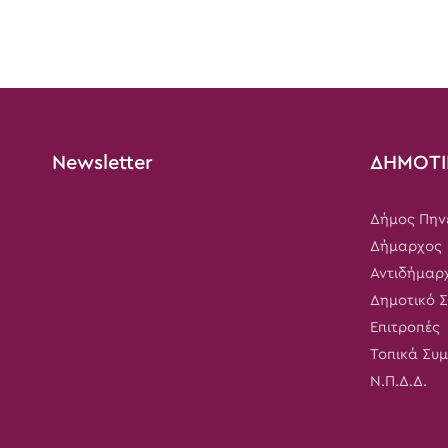
Newsletter
ΔΗΜΟΤΙ
Δήμος Πην
Δήμαρχος
Αντιδήμαρ
Δημοτικό 
Επιτροπές
Τοπικά Συ
Ν.Π.Δ.Δ.