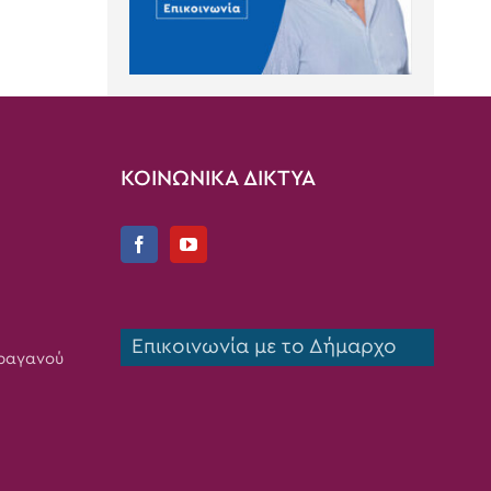
ΚΟΙΝΩΝΙΚΑ ΔΙΚΤΥΑ
Επικοινωνία με το Δήμαρχο
Τραγανού