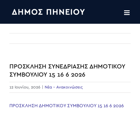
Skip
to
content
ΠΡΟΣΚΛΗΣΗ ΣΥΝΕΔΡΙΑΣΗΣ ΔΗΜΟΤΙΚΟΥ
ΣΥΜΒΟΥΛΙΟΥ 15 16 6 2026
12 Ιουνίου, 2026
|
Νέα - Ανακοινώσεις
ΠΡΟΣΚΛΗΣΗ ΔΗΜΟΤΙΚΟΥ ΣΥΜΒΟΥΛΙΟΥ 15 16 6 2026