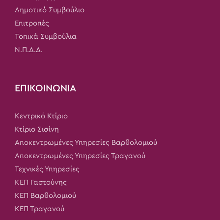
Δημοτικό Συμβούλιο
Επιτροπές
Τοπικά Συμβούλια
Ν.Π.Δ.Δ.
ΕΠΙΚΟΙΝΩΝΙΑ
Κεντρικό Κτίριο
Κτίριο Σισίνη
Αποκεντρωμένες Υπηρεσίες Βαρθολομιού
Αποκεντρωμένες Υπηρεσίες Τραγανού
Τεχνικές Υπηρεσίες
ΚΕΠ Γαστούνης
ΚΕΠ Βαρθολομιού
ΚΕΠ Τραγανού