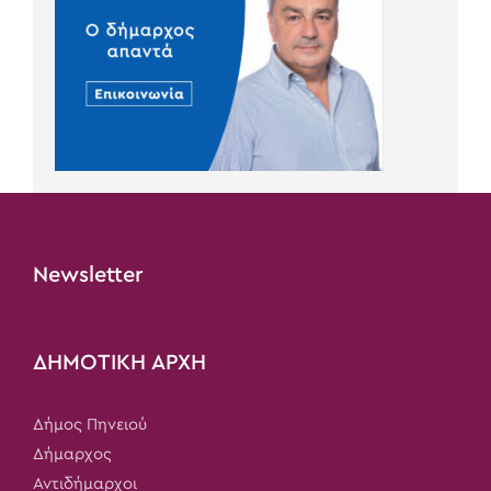
Newsletter
ΔΗΜΟΤΙΚΗ ΑΡΧΗ
Δήμος Πηνειού
Δήμαρχος
Αντιδήμαρχοι