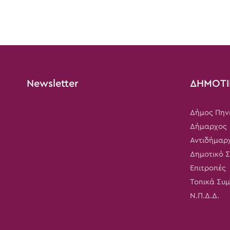
Newsletter
ΔΗΜΟΤΙ
Δήμος Πην
Δήμαρχος
Αντιδήμαρ
Δημοτικό 
Επιτροπές
Τοπικά Συ
Ν.Π.Δ.Δ.