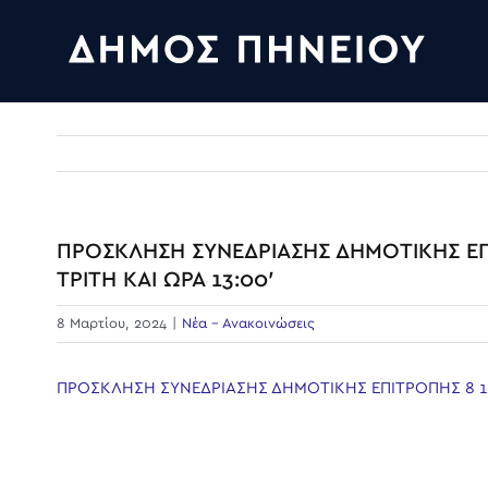
Skip
to
content
ΠΡΟΣΚΛΗΣΗ ΣΥΝΕΔΡΙΑΣΗΣ ΔΗΜΟΤΙΚΗΣ ΕΠΙ
ΤΡΙΤΗ ΚΑΙ ΩΡΑ 13:00′
8 Μαρτίου, 2024
|
Νέα - Ανακοινώσεις
ΠΡΟΣΚΛΗΣΗ ΣΥΝΕΔΡΙΑΣΗΣ ΔΗΜΟΤΙΚΗΣ ΕΠΙΤΡΟΠΗΣ 8 12