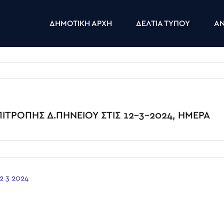
ΔΗΜΟΤΙΚΗ ΑΡΧΗ
ΔΕΛΤΙΑ ΤΥΠΟΥ
ΑΝ
ΤΡΟΠΗΣ Δ.ΠΗΝΕΙΟΥ ΣΤΙΣ 12-3-2024, ΗΜΕΡΑ
 3 2024