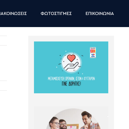
ΑΚΟΙΝΩΣΕΙΣ
ΦΩΤΟΣΤΙΓΜΕΣ
ΕΠΙΚΟΙΝΩΝΙΑ