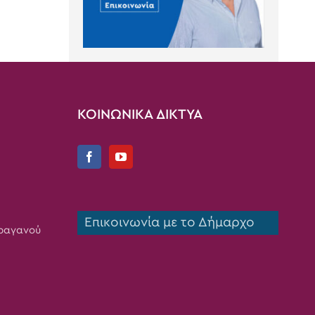
ΚΟΙΝΩΝΙΚΑ ΔΙΚΤΥΑ
Επικοινωνία με το Δήμαρχο
Τραγανού