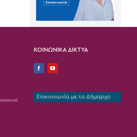
ΚΟΙΝΩΝΙΚΑ ΔΙΚΤΥΑ
Επικοινωνία με το Δήμαρχο
Τραγανού