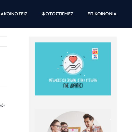
ΑΚΟΙΝΩΣΕΙΣ
ΦΩΤΟΣΤΙΓΜΕΣ
ΕΠΙΚΟΙΝΩΝΙΑ
ρό-
η