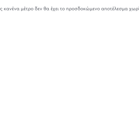
ς κανένα μέτρο δεν θα έχει το προσδοκώμενο αποτέλεσμα χωρ