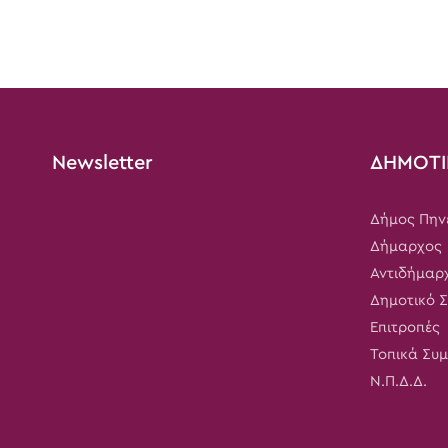
Newsletter
ΔΗΜΟΤΙ
Δήμος Πην
Δήμαρχος
Αντιδήμαρ
Δημοτικό 
Επιτροπές
Τοπικά Συ
Ν.Π.Δ.Δ.