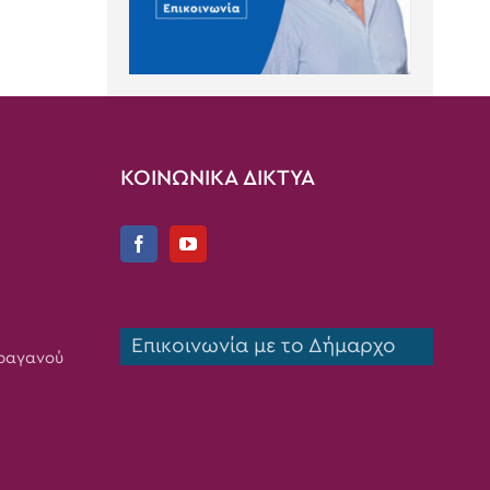
ΚΟΙΝΩΝΙΚΑ ΔΙΚΤΥΑ
Επικοινωνία με το Δήμαρχο
Τραγανού