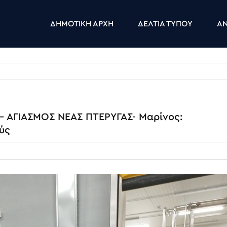
ΔΗΜΟΤΙΚΗ ΑΡΧΗ
ΔΕΛΤΙΑ ΤΥΠΟΥ
ΑΝ
 ΑΓΙΑΣΜΟΣ ΝΕΑΣ ΠΤΕΡΥΓΑΣ- Μαρίνος:
ύς