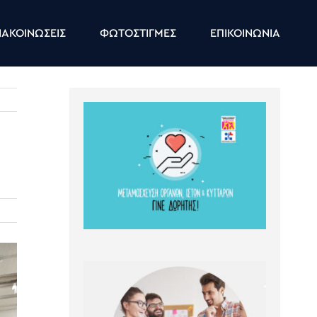
ΑΚΟΙΝΩΣΕΙΣ
ΦΩΤΟΣΤΙΓΜΕΣ
ΕΠΙΚΟΙΝΩΝΙΑ