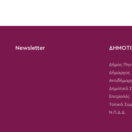
Newsletter
ΔΗΜΟΤΙ
Δήμος Πην
Δήμαρχος
Αντιδήμαρ
Δημοτικό 
Επιτροπές
Τοπικά Συ
Ν.Π.Δ.Δ.