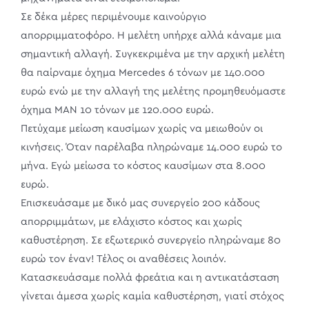
Σε δέκα μέρες περιμένουμε καινούργιο
απορριμματοφόρο. Η μελέτη υπήρχε αλλά κάναμε μια
σημαντική αλλαγή. Συγκεκριμένα με την αρχική μελέτη
θα παίρναμε όχημα Mercedes 6 τόνων με 140.000
ευρώ ενώ με την αλλαγή της μελέτης προμηθευόμαστε
όχημα ΜΑΝ 10 τόνων με 120.000 ευρώ.
Πετύχαμε μείωση καυσίμων χωρίς να μειωθούν οι
κινήσεις. Όταν παρέλαβα πληρώναμε 14.000 ευρώ το
μήνα. Εγώ μείωσα το κόστος καυσίμων στα 8.000
ευρώ.
Επισκευάσαμε με δικό μας συνεργείο 200 κάδους
απορριμμάτων, με ελάχιστο κόστος και χωρίς
καθυστέρηση. Σε εξωτερικό συνεργείο πληρώναμε 80
ευρώ τον έναν! Τέλος οι αναθέσεις λοιπόν.
Κατασκευάσαμε πολλά φρεάτια και η αντικατάσταση
γίνεται άμεσα χωρίς καμία καθυστέρηση, γιατί στόχος