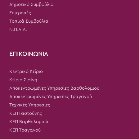
Δημοτικό Συμβούλιο
Επιτροπές
Τοπικά Συμβούλια
Ν.Π.Δ.Δ.
ΕΠΙΚΟΙΝΩΝΙΑ
Κεντρικό Κτίριο
Κτίριο Σισίνη
Αποκεντρωμένες Υπηρεσίες Βαρθολομιού
Αποκεντρωμένες Υπηρεσίες Τραγανού
Τεχνικές Υπηρεσίες
ΚΕΠ Γαστούνης
ΚΕΠ Βαρθολομιού
ΚΕΠ Τραγανού