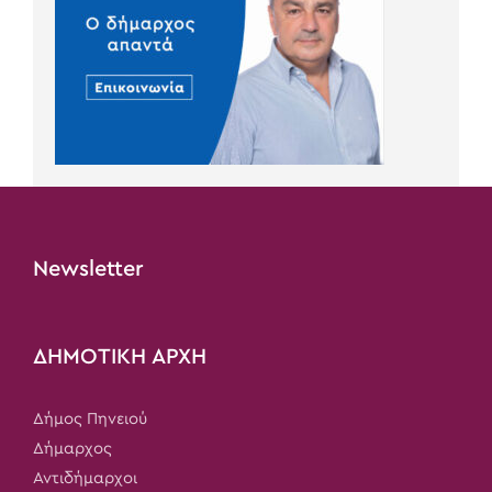
Newsletter
ΔΗΜΟΤΙΚΗ ΑΡΧΗ
Δήμος Πηνειού
Δήμαρχος
Αντιδήμαρχοι