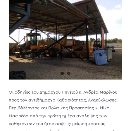
Larger
Image
Οι οδηγίες του Δημάρχου Πηνειού κ. Ανδρέα Μαρίνου
προς τον αντιδήμαρχο Καθαριότητας, Ανακύκλωσης
Περιβάλλοντος και Πολιτικής Προστασίας κ. Νίκο
Μαφρέδα από την πρώτη ημέρα ανάληψης των
καθηκόντων του ήταν σαφείς: μείωση κόστους