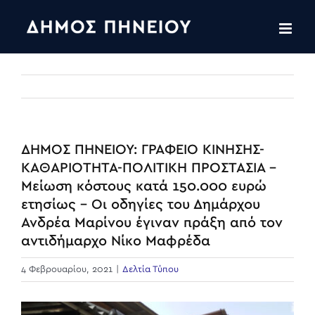
Skip
to
content
ΔΗΜΟΣ ΠΗΝΕΙΟΥ: ΓΡΑΦΕΙΟ ΚΙΝΗΣΗΣ-
ΚΑΘΑΡΙΟΤΗΤΑ-ΠΟΛΙΤΙΚΗ ΠΡΟΣΤΑΣΙΑ –
Μείωση κόστους κατά 150.000 ευρώ
ετησίως – Οι οδηγίες του Δημάρχου
Ανδρέα Μαρίνου έγιναν πράξη από τον
αντιδήμαρχο Νίκο Μαφρέδα
4 Φεβρουαρίου, 2021
|
Δελτία Τύπου
View