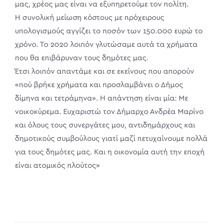
μας, χρέος μας είναι να εξυπηρετούμε τον πολίτη.
Η συνολική μείωση κόστους με πρόχειρους
υπολογισμούς αγγίζει το ποσόν των 150.000 ευρώ το
χρόνο. Το 2020 λοιπόν γλυτώσαμε αυτά τα χρήματα
που θα επιβάρυναν τους δημότες μας.
Έτσι λοιπόν απαντάμε και σε εκείνους που απορούν
«πού βρήκε χρήματα και προσλαμβάνει ο Δήμος
δίμηνα και τετράμηνα». Η απάντηση είναι μία: Με
νοικοκύρεμα. Ευχαριστώ τον Δήμαρχο Ανδρέα Μαρίνο
και όλους τους συνεργάτες μου, αντιδημάρχους και
δημοτικούς συμβούλους γιατί μαζί πετυχαίνουμε πολλά
για τους δημότες μας. Και η οικονομία αυτή την εποχή
είναι ατομικός πλούτος»