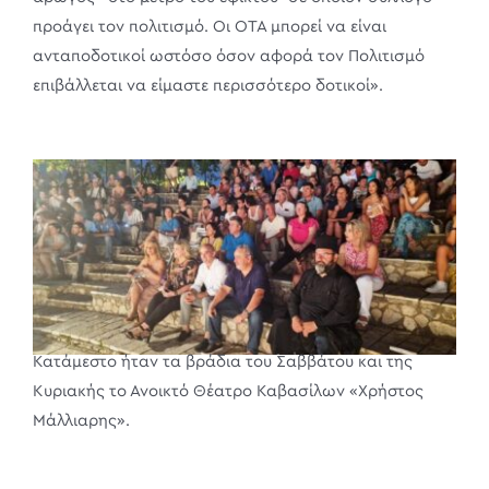
προάγει τον πολιτισμό. Οι ΟΤΑ μπορεί να είναι
ανταποδοτικοί ωστόσο όσον αφορά τον Πολιτισμό
επιβάλλεται να είμαστε περισσότερο δοτικοί».
Κατάμεστο ήταν τα βράδια του Σαββάτου και της
Κυριακής το Ανοικτό Θέατρο Καβασίλων «Χρήστος
Μάλλιαρης».