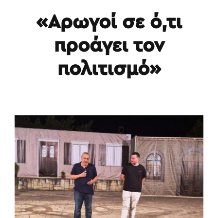
«Αρωγοί σε ό,τι
προάγει τον
πολιτισμό»