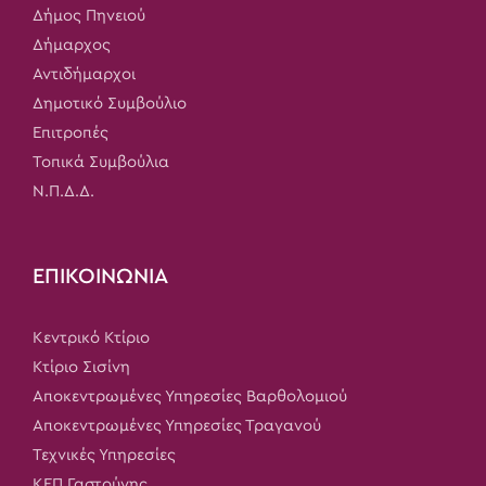
Δήμος Πηνειού
Δήμαρχος
Αντιδήμαρχοι
Δημοτικό Συμβούλιο
Επιτροπές
Τοπικά Συμβούλια
Ν.Π.Δ.Δ.
ΕΠΙΚΟΙΝΩΝΙΑ
Κεντρικό Κτίριο
Κτίριο Σισίνη
Αποκεντρωμένες Υπηρεσίες Βαρθολομιού
Αποκεντρωμένες Υπηρεσίες Τραγανού
Τεχνικές Υπηρεσίες
ΚΕΠ Γαστούνης