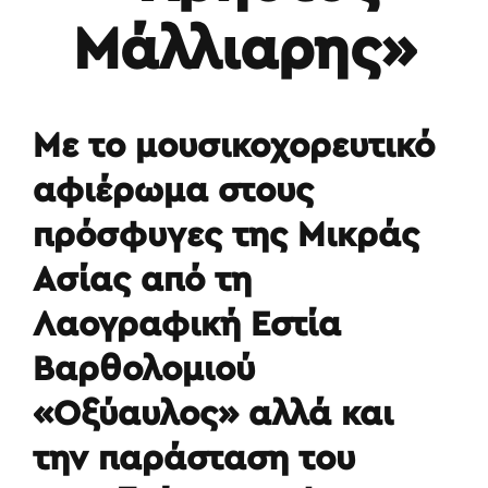
Μάλλιαρης»
Με το μουσικοχορευτικό
αφιέρωμα στους
πρόσφυγες της Μικράς
Ασίας από τη
Λαογραφική Εστία
Βαρθολομιού
«Οξύαυλος» αλλά και
την παράσταση του