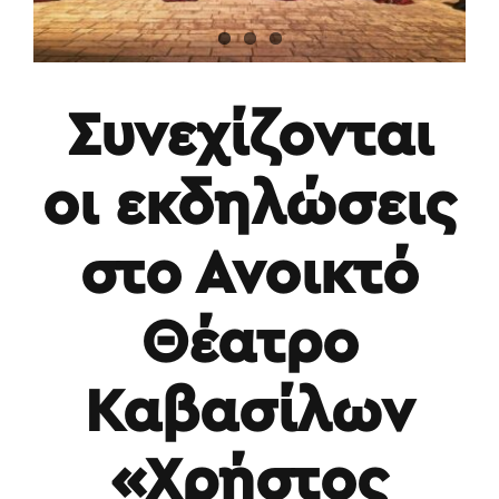
Συνεχίζονται
οι εκδηλώσεις
στο Ανοικτό
Θέατρο
Καβασίλων
«Χρήστος