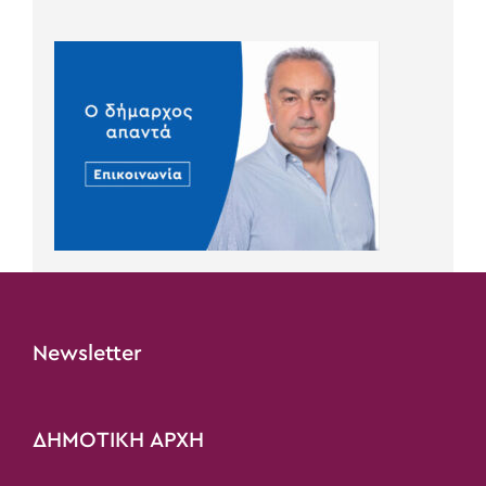
Newsletter
ΔΗΜΟΤΙΚΗ ΑΡΧΗ