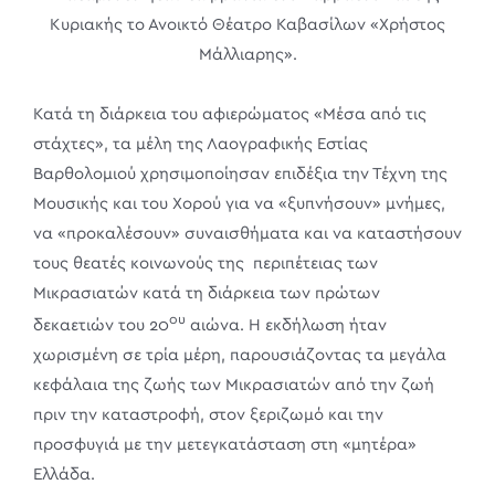
Κυριακής το Ανοικτό Θέατρο Καβασίλων «Χρήστος
Μάλλιαρης».
Κατά τη διάρκεια του αφιερώματος «Μέσα από τις
στάχτες», τα μέλη της Λαογραφικής Εστίας
Βαρθολομιού χρησιμοποίησαν επιδέξια την Τέχνη της
Μουσικής και του Χορού για να «ξυπνήσουν» μνήμες,
να «προκαλέσουν» συναισθήματα και να καταστήσουν
τους θεατές κοινωνούς της περιπέτειας των
Μικρασιατών κατά τη διάρκεια των πρώτων
ου
δεκαετιών του 20
αιώνα. Η εκδήλωση ήταν
χωρισμένη σε τρία μέρη, παρουσιάζοντας τα μεγάλα
κεφάλαια της ζωής των Μικρασιατών από την ζωή
πριν την καταστροφή, στον ξεριζωμό και την
προσφυγιά με την μετεγκατάσταση στη «μητέρα»
Ελλάδα.