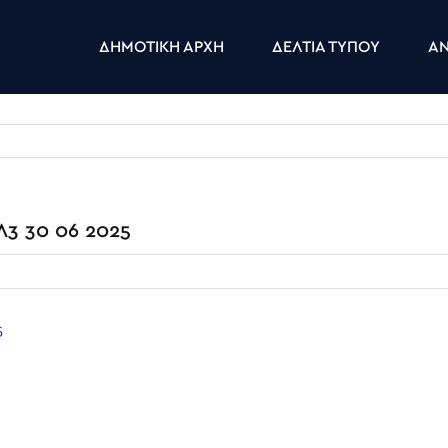
ΔΗΜΟΤΙΚΗ ΑΡΧΗ
ΔΕΛΤΙΑ ΤΥΠΟΥ
ΑΝ
3 30 06 2025
5