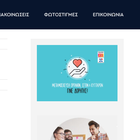
ΑΚΟΙΝΩΣΕΙΣ
ΦΩΤΟΣΤΙΓΜΕΣ
ΕΠΙΚΟΙΝΩΝΙΑ