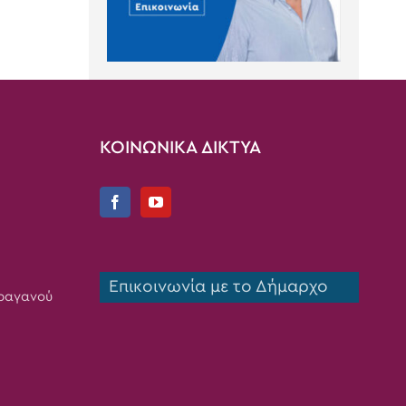
ΚΟΙΝΩΝΙΚΑ ΔΙΚΤΥΑ
Επικοινωνία με το Δήμαρχο
Τραγανού