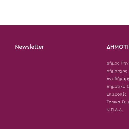
Newsletter
ΔΗΜΟΤΙ
Δήμος Πην
Δήμαρχος
Αντιδήμαρ
Δημοτικό 
Επιτροπές
Τοπικά Συ
Ν.Π.Δ.Δ.