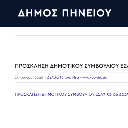
Skip
to
content
ΠΡΟΣΚΛΗΣΗ ΔΗΜΟΤΙΚΟΥ ΣΥΜΒΟΥΛΙΟΥ ΕΣΛ
17 Ιουνίου, 2025
|
Δελτία Τύπου
,
Νέα - Ανακοινώσεις
ΠΡΟΣΚΛΗΣΗ ΔΗΜΟΤΙΚΟΥ ΣΥΜΒΟΥΛΙΟΥ ΕΣΛ3 30 06 202