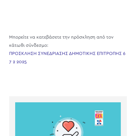
Μπορείτε να κατεβάσετε την πρόσκληση από τον
κάτωθι σύνδεσμο:
ΠΡΟΣΚΛΗΣΗ ΣΥΝΕΔΡΙΑΣΗΣ ΔΗΜΟΤΙΚΗΣ ΕΠΙΤΡΟΠΗΣ 6
7 2 2025