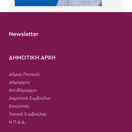
Newsletter
ΔΗΜΟΤΙΚΗ ΑΡΧΗ
Δήμος Πηνειού
Δήμαρχος
Αντιδήμαρχοι
Δημοτικό Συμβούλιο
Επιτροπές
Τοπικά Συμβούλια
Ν.Π.Δ.Δ.