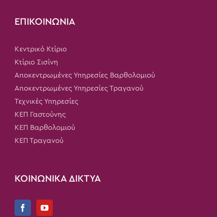
ΕΠΙΚΟΙΝΩΝΙΑ
Κεντρικό Κτίριο
Κτίριο Σισίνη
Αποκεντρωμένες Υπηρεσίες Βαρθολομιού
Αποκεντρωμένες Υπηρεσίες Τραγανού
Τεχνικές Υπηρεσίες
ΚΕΠ Γαστούνης
ΚΕΠ Βαρθολομιού
ΚΕΠ Τραγανού
ΚΟΙΝΩΝΙΚΑ ΔΙΚΤΥΑ