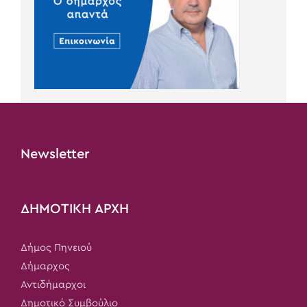
Newsletter
ΔΗΜΟΤΙΚΗ ΑΡΧΗ
Δήμος Πηνειού
Δήμαρχος
Αντιδήμαρχοι
Δημοτικό Συμβούλιο