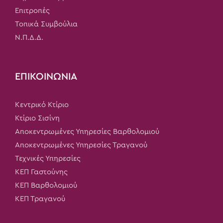
Επιτροπές
Τοπικά Συμβούλια
Ν.Π.Δ.Δ.
ΕΠΙΚΟΙΝΩΝΙΑ
Κεντρικό Κτίριο
Κτίριο Σισίνη
Αποκεντρωμένες Υπηρεσίες Βαρθολομιού
Αποκεντρωμένες Υπηρεσίες Τραγανού
Τεχνικές Υπηρεσίες
ΚΕΠ Γαστούνης
ΚΕΠ Βαρθολομιού
ΚΕΠ Τραγανού