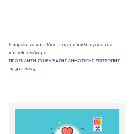
Μπορείτε να κατεβάσετε την πρόσκληση από τον
κάτωθι σύνδεσμο:
ΠΡΟΣΚΛΗΣΗ ΣΥΝΕΔΡΙΑΣΗΣ ΔΗΜΟΤΙΚΗΣ ΕΠΙΤΡΟΠΗΣ
19 30 4 2025