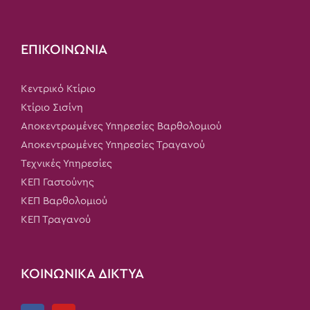
ΕΠΙΚΟΙΝΩΝΙΑ
Κεντρικό Κτίριο
Κτίριο Σισίνη
Αποκεντρωμένες Υπηρεσίες Βαρθολομιού
Αποκεντρωμένες Υπηρεσίες Τραγανού
Τεχνικές Υπηρεσίες
ΚΕΠ Γαστούνης
ΚΕΠ Βαρθολομιού
ΚΕΠ Τραγανού
ΚΟΙΝΩΝΙΚΑ ΔΙΚΤΥΑ