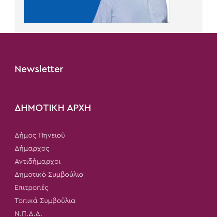
Newsletter
ΔΗΜΟΤΙΚΗ ΑΡΧΗ
Δήμος Πηνειού
Δήμαρχος
Αντιδήμαρχοι
Δημοτικό Συμβούλιο
Επιτροπές
Τοπικά Συμβούλια
Ν.Π.Δ.Δ.