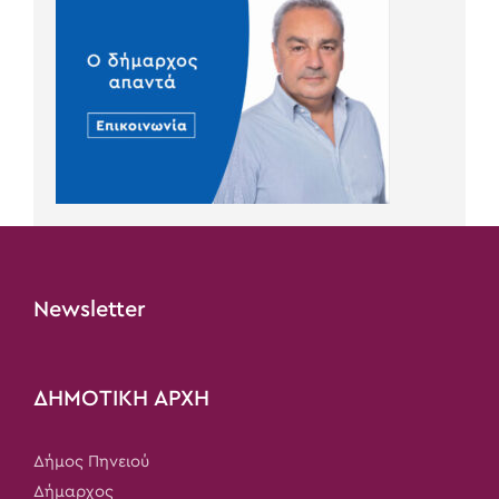
Newsletter
ΔΗΜΟΤΙΚΗ ΑΡΧΗ
Δήμος Πηνειού
Δήμαρχος