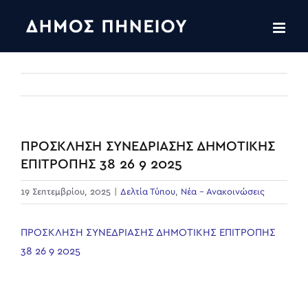
Skip
to
content
ΠΡΟΣΚΛΗΣΗ ΣΥΝΕΔΡΙΑΣΗΣ ΔΗΜΟΤΙΚΗΣ
ΕΠΙΤΡΟΠΗΣ 38 26 9 2025
19 Σεπτεμβρίου, 2025
|
Δελτία Τύπου
,
Νέα - Ανακοινώσεις
ΠΡΟΣΚΛΗΣΗ ΣΥΝΕΔΡΙΑΣΗΣ ΔΗΜΟΤΙΚΗΣ ΕΠΙΤΡΟΠΗΣ
38 26 9 2025