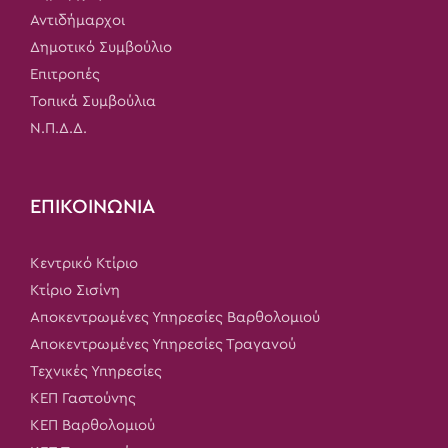
Αντιδήμαρχοι
Δημοτικό Συμβούλιο
Επιτροπές
Τοπικά Συμβούλια
Ν.Π.Δ.Δ.
ΕΠΙΚΟΙΝΩΝΙΑ
Κεντρικό Κτίριο
Κτίριο Σισίνη
Αποκεντρωμένες Υπηρεσίες Βαρθολομιού
Αποκεντρωμένες Υπηρεσίες Τραγανού
Τεχνικές Υπηρεσίες
ΚΕΠ Γαστούνης
ΚΕΠ Βαρθολομιού