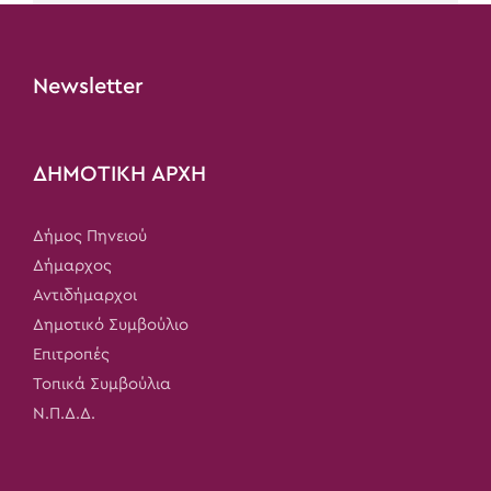
Newsletter
ΔΗΜΟΤΙΚΗ ΑΡΧΗ
Δήμος Πηνειού
Δήμαρχος
Αντιδήμαρχοι
Δημοτικό Συμβούλιο
Επιτροπές
Τοπικά Συμβούλια
Ν.Π.Δ.Δ.