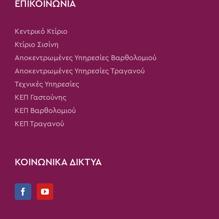
ΕΠΙΚΟΙΝΩΝΙΑ
Κεντρικό Κτίριο
Κτίριο Σισίνη
Αποκεντρωμένες Υπηρεσίες Βαρθολομιού
Αποκεντρωμένες Υπηρεσίες Τραγανού
Τεχνικές Υπηρεσίες
ΚΕΠ Γαστούνης
ΚΕΠ Βαρθολομιού
ΚΕΠ Τραγανού
ΚΟΙΝΩΝΙΚΑ ΔΙΚΤΥΑ