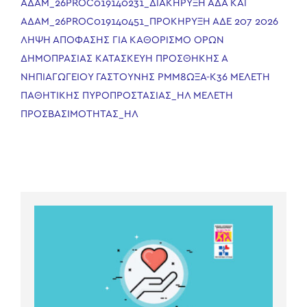
ΑΔΑΜ_26PROC019140231_ΔΙΑΚΗΡΥΞΗ
ΑΔΑ ΚΑΙ
ΑΔΑΜ_26PROC019140451_ΠΡΟΚΗΡΥΞΗ
ΑΔΕ 207 2026
ΛΗΨΗ ΑΠΟΦΑΣΗΣ ΓΙΑ ΚΑΘΟΡΙΣΜΟ ΟΡΩΝ
ΔΗΜΟΠΡΑΣΙΑΣ ΚΑΤΑΣΚΕΥΗ ΠΡΟΣΘΗΚΗΣ Α
ΝΗΠΙΑΓΩΓΕΙΟΥ ΓΑΣΤΟΥΝΗΣ ΡΜΜ8ΩΞΑ-Κ36
ΜΕΛΕΤΗ
ΠΑΘΗΤΙΚΗΣ ΠΥΡΟΠΡΟΣΤΑΣΙΑΣ_ΗΛ
ΜΕΛΕΤΗ
ΠΡΟΣΒΑΣΙΜΟΤΗΤΑΣ_ΗΛ